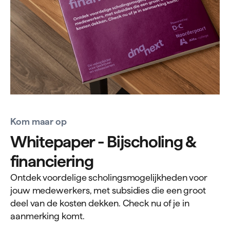
Kom maar op
Whitepaper - Bijscholing &
financiering
Ontdek voordelige scholingsmogelijkheden voor
jouw medewerkers, met subsidies die een groot
deel van de kosten dekken. Check nu of je in
aanmerking komt.