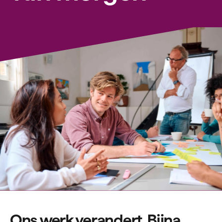
Ons werk verandert. Bijna