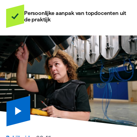
Persoonlijke aanpak van topdocenten uit
de praktijk