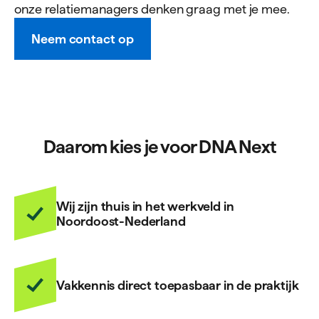
onze relatiemanagers denken graag met je mee.
Neem contact op
Daarom kies je voor DNA Next
Wij zijn thuis in het werkveld in
Noordoost-Nederland
Vakkennis direct toepasbaar in de praktijk