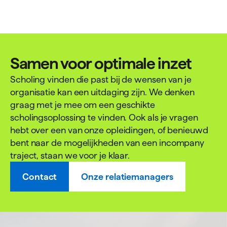
Samen voor optimale inzet
Scholing vinden die past bij de wensen van je
organisatie kan een uitdaging zijn. We denken
graag met je mee om een geschikte
scholingsoplossing te vinden. Ook als je vragen
hebt over een van onze opleidingen, of benieuwd
bent naar de mogelijkheden van een incompany
traject, staan we voor je klaar.
Contact
Onze relatiemanagers