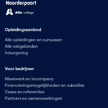
Opleidingsaanbod
Alle opleidingen en cursussen
Alle vakgebieden
Inburgering
Voor bedrijven
Maatwerk en incompany
Financieringsmogelijkheden en subsidies
Cases en referenties
Partners en samenwerkingen