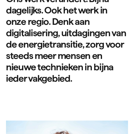
dagelijks. Ook het werk in
onze regio. Denk aan
digitalisering, uitdagingen van
de energietransitie, zorg voor
steeds meer mensen en
nieuwe technieken in bijna
ieder vakgebied.