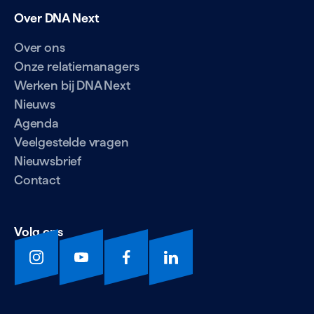
Over DNA Next
Over ons
Onze relatiemanagers
Werken bij DNA Next
Nieuws
Agenda
Veelgestelde vragen
Nieuwsbrief
Contact
Volg ons