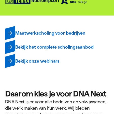
Maatwerkscholing voor bedrijven
Bekijk het complete scholingsaanbod
Bekijk onze webinars
Daarom kies je voor DNA Next
DNA Next is er voor alle bedrijven en volwassenen,
die werk maken van hun werk. Wij bieden