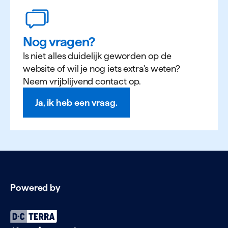
Nog vragen?
Is niet alles duidelijk geworden op de
website of wil je nog iets extra's weten?
Neem vrijblijvend contact op.
Ja, ik heb een vraag.
Powered by