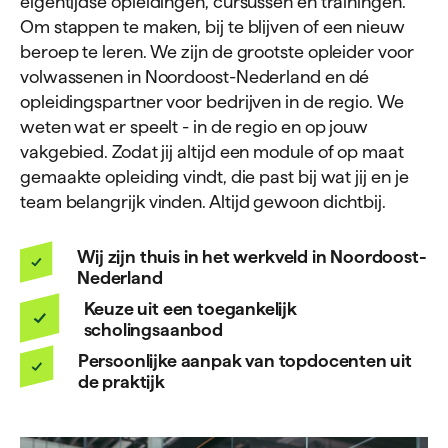
eigentijdse opleidingen, cursussen en trainingen.
Om stappen te maken, bij te blijven of een nieuw
beroep te leren. We zijn de grootste opleider voor
volwassenen in Noordoost-Nederland en dé
opleidingspartner voor bedrijven in de regio. We
weten wat er speelt - in de regio en op jouw
vakgebied. Zodat jij altijd een module of op maat
gemaakte opleiding vindt, die past bij wat jij en je
team belangrijk vinden. Altijd gewoon dichtbij.
Wij zijn thuis in het werkveld in Noordoost-
Nederland
Keuze uit een toegankelijk
scholingsaanbod
Persoonlijke aanpak van topdocenten uit
de praktijk