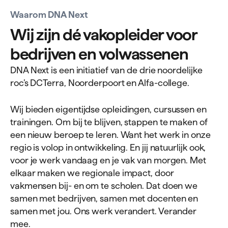
Waarom DNA Next
Wij zijn dé vakopleider voor
bedrijven en volwassenen
DNA Next is een initiatief van de drie noordelijke
roc’s DCTerra, Noorderpoort en Alfa-college.
Wij bieden eigentijdse opleidingen, cursussen en
trainingen. Om bij te blijven, stappen te maken of
een nieuw beroep te leren. Want het werk in onze
regio is volop in ontwikkeling. En jij natuurlijk ook,
voor je werk vandaag en je vak van morgen. Met
elkaar maken we regionale impact, door
vakmensen bij- en om te scholen. Dat doen we
samen met bedrijven, samen met docenten en
samen met jou. Ons werk verandert. Verander
mee.