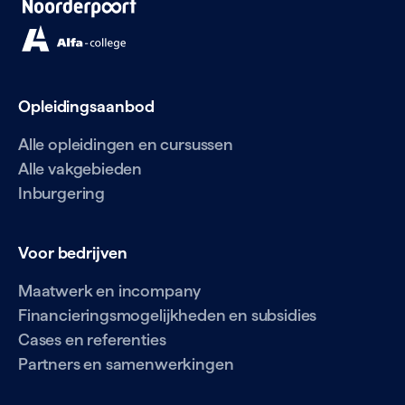
Opleidingsaanbod
Alle opleidingen en cursussen
Alle vakgebieden
Inburgering
Voor bedrijven
Maatwerk en incompany
Financieringsmogelijkheden en subsidies
Cases en referenties
Partners en samenwerkingen