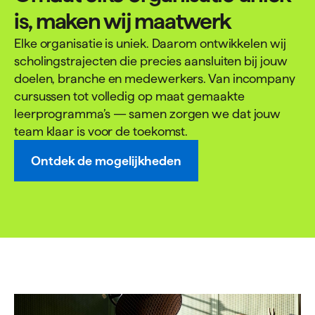
is, maken wij maatwerk
Elke organisatie is uniek. Daarom ontwikkelen wij
scholingstrajecten die precies aansluiten bij jouw
doelen, branche en medewerkers. Van incompany
cursussen tot volledig op maat gemaakte
leerprogramma’s — samen zorgen we dat jouw
team klaar is voor de toekomst.
Ontdek de mogelijkheden