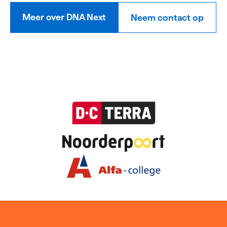
Meer over DNA Next
Neem contact op