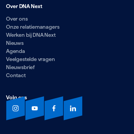
Over DNA Next
Over ons
Onze relatiemanagers
Werken bij DNA Next
Nieuws
Agenda
Veelgestelde vragen
Nieuwsbrief
Contact
Volg ons