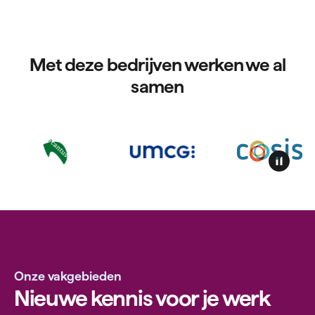
Met deze bedrijven werken we al
samen
Logo
animatie
pauzere
Onze vakgebieden
Nieuwe kennis voor je werk