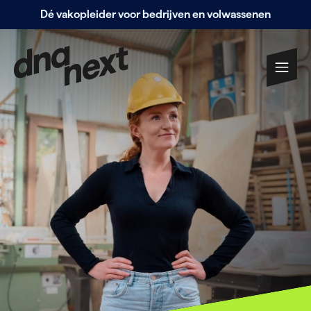
Dé vakopleider voor bedrijven en volwassenen
Navigatie
overslaan