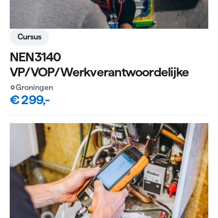
Cursus
NEN3140
VP/VOP/Werkverantwoordelijke
Groningen
€ 299,-