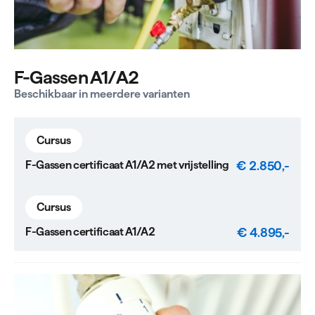
F-Gassen A1/A2
Beschikbaar in meerdere varianten
Cursus
€ 2.850,-
F-Gassen certificaat A1/A2 met vrijstelling
Cursus
€ 4.895,-
F-Gassen certificaat A1/A2