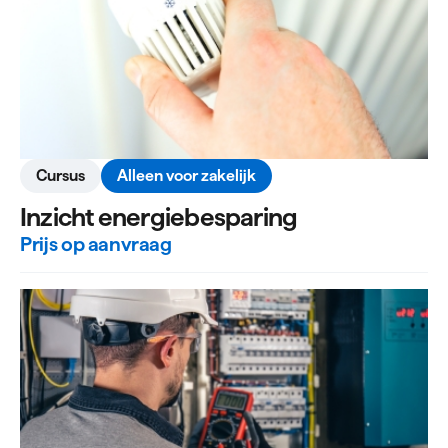
Cursus
Alleen voor zakelijk
Inzicht energiebesparing
Prijs op aanvraag