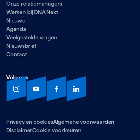
Onze relatiemanagers
Werken bij DNA Next
Nieuws
Agenda
Veelgestelde vragen
Nieuwsbrief
Contact
Volg ons
Privacy en cookies
Algemene voorwaarden
Disclaimer
Cookie voorkeuren