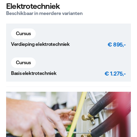
Elektrotechniek
Beschikbaar in meerdere varianten
Cursus
€ 895,-
Verdieping elektrotechniek
Cursus
€ 1.275,-
Basis elektrotechniek