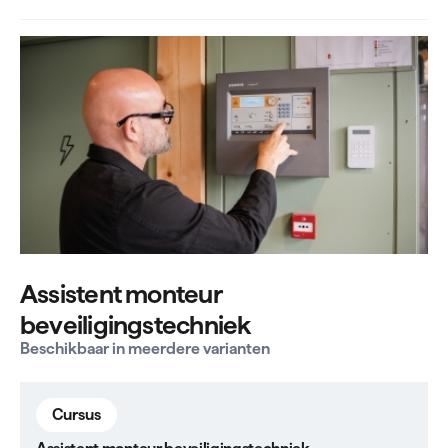
Assistent monteur
beveiligingstechniek
Beschikbaar in meerdere varianten
Cursus