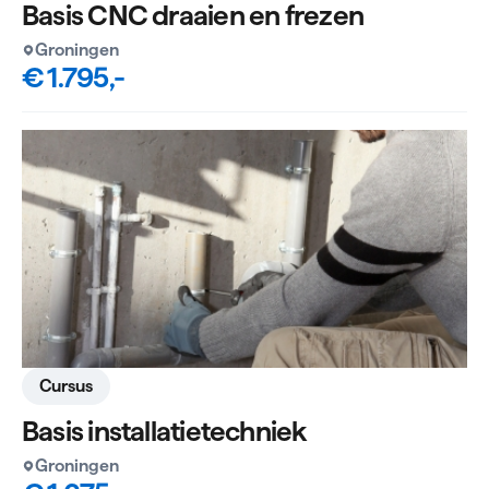
Basis CNC draaien en frezen
Groningen
€ 1.795,-
Cursus
Basis installatietechniek
Groningen