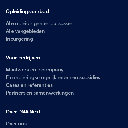
Opleidingsaanbod
Alle opleidingen en cursussen
Alle vakgebieden
Inburgering
Voor bedrijven
Maatwerk en incompany
Financieringsmogelijkheden en subsidies
Cases en referenties
Partners en samenwerkingen
Over DNA Next
Over ons