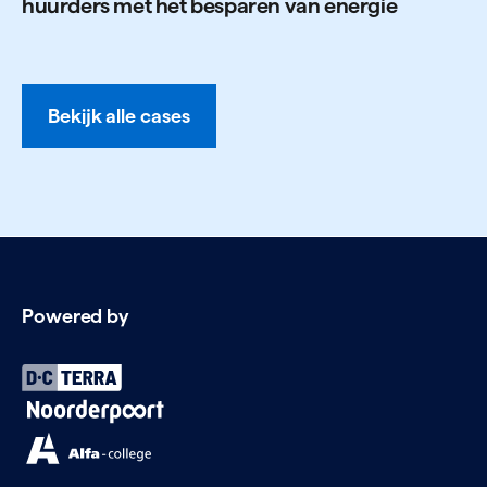
huurders met het besparen van energie
Bekijk alle cases
Powered by