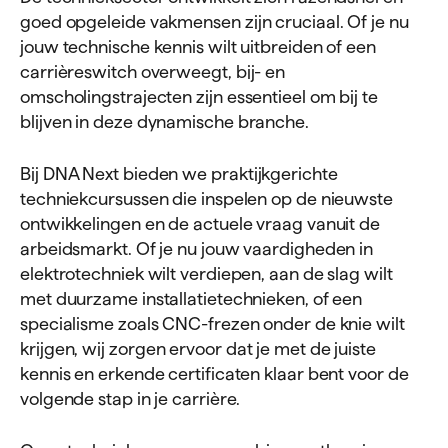
goed opgeleide vakmensen zijn cruciaal. Of je nu
jouw technische kennis wilt uitbreiden of een
carrièreswitch overweegt, bij- en
omscholingstrajecten zijn essentieel om bij te
blijven in deze dynamische branche.
Bij DNA Next bieden we praktijkgerichte
techniekcursussen die inspelen op de nieuwste
ontwikkelingen en de actuele vraag vanuit de
arbeidsmarkt. Of je nu jouw vaardigheden in
elektrotechniek wilt verdiepen, aan de slag wilt
met duurzame installatietechnieken, of een
specialisme zoals CNC-frezen onder de knie wilt
krijgen, wij zorgen ervoor dat je met de juiste
kennis en erkende certificaten klaar bent voor de
volgende stap in je carrière.