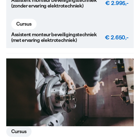
Assistent monteur beveiligingstechniek
€ 2.995,-
(zonder ervaring elektrotechniek)
Cursus
Assistent monteur beveiligingstechniek
€ 2.650,-
(met ervaring elektrotechniek)
Cursus