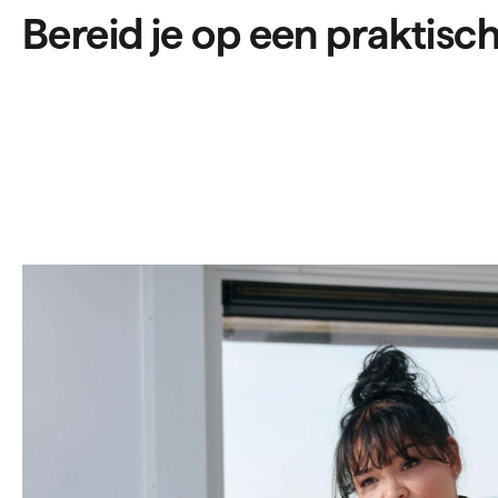
Bereid je op een praktisch