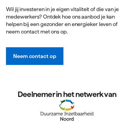
Wil jij investeren in je eigen vitaliteit of die van je
medewerkers? Ontdek hoe ons aanbod je kan
helpen bij een gezonder en energieker leven of
neem contact met ons op.
Neem contact op
Deelnemer in het netwerk van