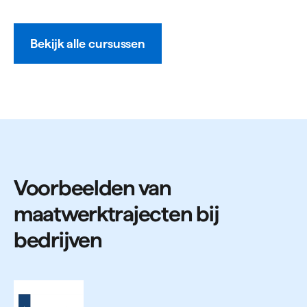
Bekijk alle cursussen
Voorbeelden van
maatwerktrajecten bij
bedrijven