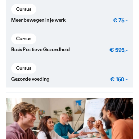
Cursus
€ 75,-
Meer bewegen in je werk
Cursus
€ 595,-
Basis Positieve Gezondheid
Cursus
€ 150,-
Gezonde voeding