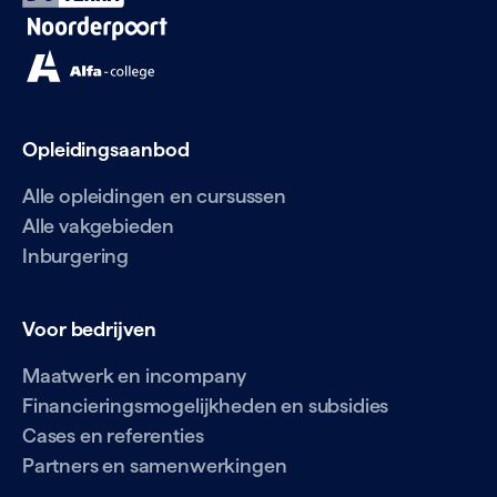
Opleidingsaanbod
Alle opleidingen en cursussen
Alle vakgebieden
Inburgering
Voor bedrijven
Maatwerk en incompany
Financieringsmogelijkheden en subsidies
Cases en referenties
Partners en samenwerkingen