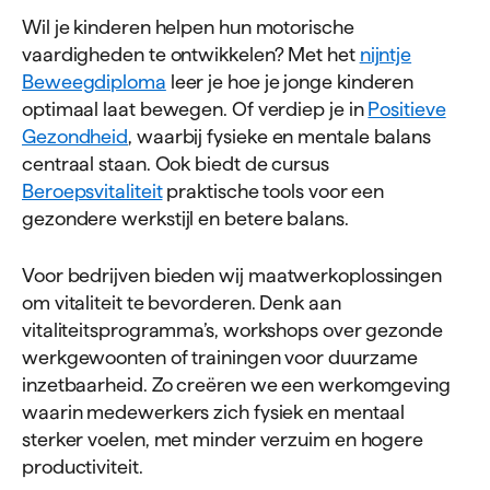
Wil je kinderen helpen hun motorische
vaardigheden te ontwikkelen? Met het
nijntje
Beweegdiploma
leer je hoe je jonge kinderen
optimaal laat bewegen. Of verdiep je in
Positieve
Gezondheid
, waarbij fysieke en mentale balans
centraal staan. Ook biedt de cursus
Beroepsvitaliteit
praktische tools voor een
gezondere werkstijl en betere balans.
Voor bedrijven bieden wij maatwerkoplossingen
om vitaliteit te bevorderen. Denk aan
vitaliteitsprogramma’s, workshops over gezonde
werkgewoonten of trainingen voor duurzame
inzetbaarheid. Zo creëren we een werkomgeving
waarin medewerkers zich fysiek en mentaal
sterker voelen, met minder verzuim en hogere
productiviteit.