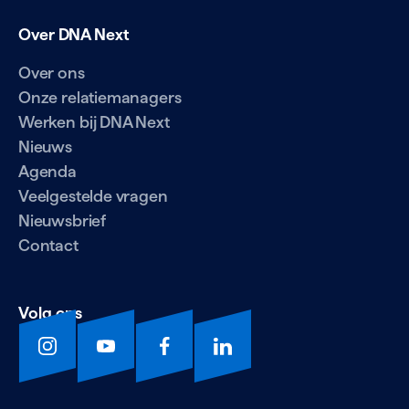
Over DNA Next
Over ons
Onze relatiemanagers
Werken bij DNA Next
Nieuws
Agenda
Veelgestelde vragen
Nieuwsbrief
Contact
Volg ons