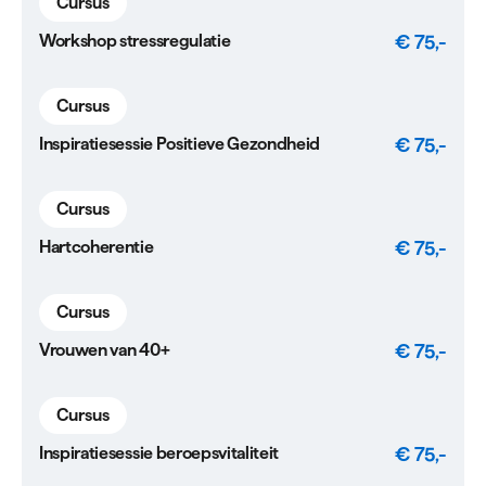
Cursus
€ 75,-
Workshop stressregulatie
Cursus
€ 75,-
Inspiratiesessie Positieve Gezondheid
Cursus
€ 75,-
Hartcoherentie
Cursus
€ 75,-
Vrouwen van 40+
Cursus
€ 75,-
Inspiratiesessie beroepsvitaliteit