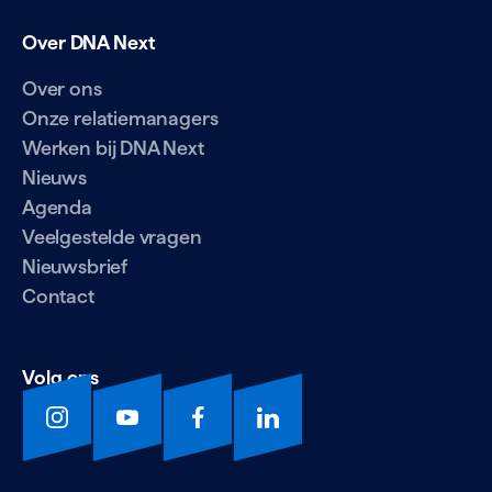
Over DNA Next
Over ons
Onze relatiemanagers
Werken bij DNA Next
Nieuws
Agenda
Veelgestelde vragen
Nieuwsbrief
Contact
Volg ons