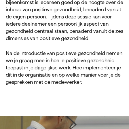
bijeenkomst is iedereen goed op de hoogte over de
inhoud van positieve gezondheid, benaderd vanuit
de eigen persoon. Tijdens deze sessie kan voor
iedere deelnemer een persoonlijk aspect van
gezondheid centraal staan, benaderd vanuit de zes
dimensies van positieve gezondheid.
Na de introductie van positieve gezondheid nemen
we je graag mee in hoe je positieve gezondheid
toepast in je dagelijkse werk. Hoe implementeer je
dit in de organisatie en op welke manier voer je de
gesprekken met de medewerker.