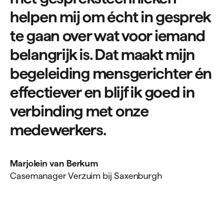
helpen mij om écht in gesprek
te gaan over wat voor iemand
belangrijk is. Dat maakt mijn
begeleiding mensgerichter én
effectiever en blijf ik goed in
verbinding met onze
medewerkers.
Marjolein van Berkum
Casemanager Verzuim bij Saxenburgh