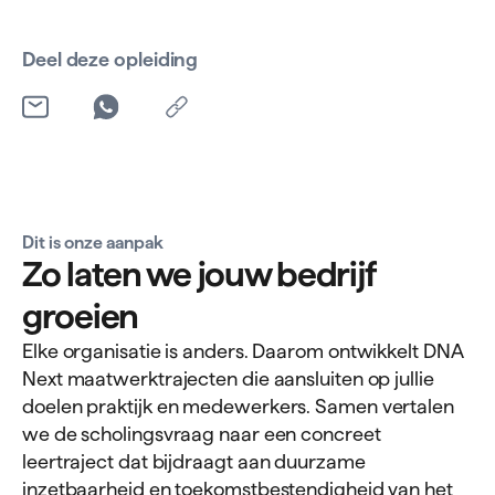
Deel deze opleiding
Dit is onze aanpak
Zo laten we jouw bedrijf
groeien
Elke organisatie is anders. Daarom ontwikkelt DNA
Next maatwerktrajecten die aansluiten op jullie
doelen praktijk en medewerkers. Samen vertalen
we de scholingsvraag naar een concreet
leertraject dat bijdraagt aan duurzame
inzetbaarheid en toekomstbestendigheid van het