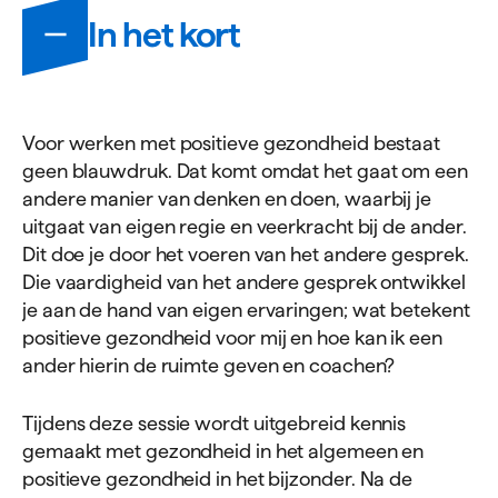
Informatie
In het kort
Voor werken met positieve gezondheid bestaat
geen blauwdruk. Dat komt omdat het gaat om een
andere manier van denken en doen, waarbij je
uitgaat van eigen regie en veerkracht bij de ander.
Dit doe je door het voeren van het andere gesprek.
Die vaardigheid van het andere gesprek ontwikkel
je aan de hand van eigen ervaringen; wat betekent
positieve gezondheid voor mij en hoe kan ik een
ander hierin de ruimte geven en coachen?
Tijdens deze sessie wordt uitgebreid kennis
gemaakt met gezondheid in het algemeen en
positieve gezondheid in het bijzonder. Na de