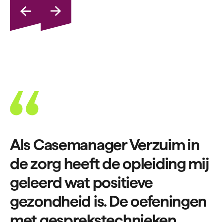
Als Casemanager Verzuim in
de zorg heeft de opleiding mij
geleerd wat positieve
gezondheid is. De oefeningen
met gesprekstechnieken