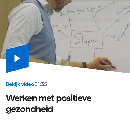
Bekijk video
01:35
Werken met positieve
gezondheid