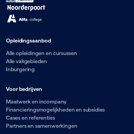
Opleidingsaanbod
Alle opleidingen en cursussen
Alle vakgebieden
Inburgering
Voor bedrijven
Maatwerk en incompany
Financieringsmogelijkheden en subsidies
Cases en referenties
Partners en samenwerkingen