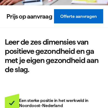
Prijs op aanvraag
Offerte aanvragen
Leer de zes dimensies van
positieve gezondheid en ga
met je eigen gezondheid aan
de slag.
Een sterke positie in het werkveld in
Noordoost-Nederland