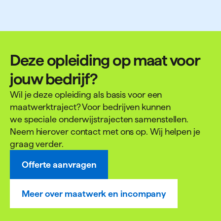
Deze opleiding op maat voor
jouw bedrijf?
Wil je deze opleiding als basis voor een
maatwerktraject? Voor bedrijven kunnen
we speciale onderwijstrajecten samenstellen.
Neem hierover contact met ons op. Wij helpen je
graag verder.
Offerte aanvragen
Meer over maatwerk en incompany