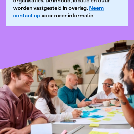
organisaties. De inhoud, locatie en duur
worden vastgesteld in overleg.
Neem
contact op
voor meer informatie.