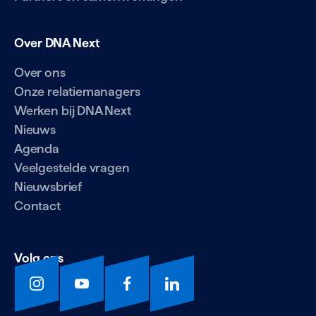
Over DNA Next
Over ons
Onze relatiemanagers
Werken bij DNA Next
Nieuws
Agenda
Veelgestelde vragen
Nieuwsbrief
Contact
Volg ons