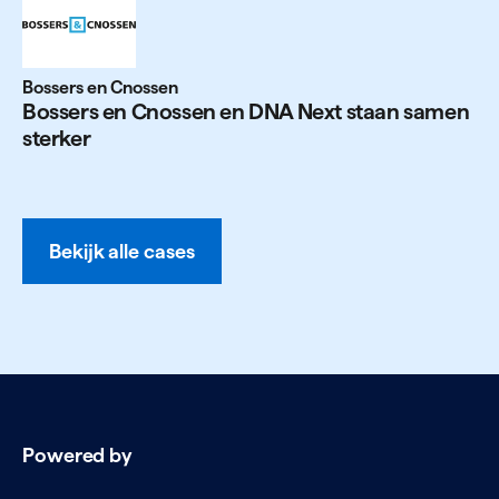
Bossers en Cnossen
Bossers en Cnossen en
DNA
Next staan samen
sterker
Bekijk alle cases
Powered by