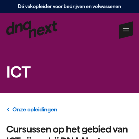
Dé vakopleider voor bedrijven en volwassenen
Navigatie
overslaan
ICT
Onze opleidingen
Cursussen op het gebied van