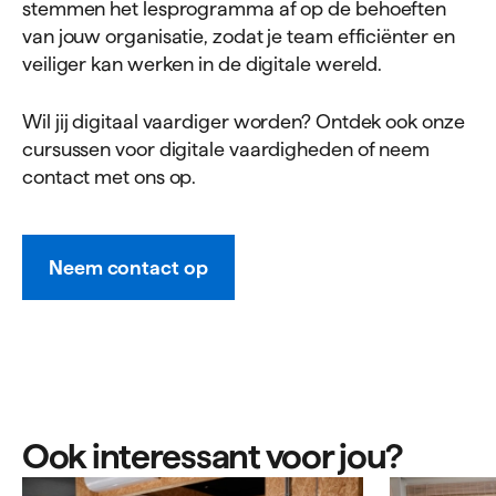
stemmen het lesprogramma af op de behoeften
van jouw organisatie, zodat je team efficiënter en
veiliger kan werken in de digitale wereld.
Wil jij digitaal vaardiger worden? Ontdek ook onze
cursussen voor digitale vaardigheden of neem
contact met ons op.
Neem contact op
Ook interessant voor jou?