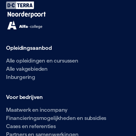
Opleidingsaanbod
Alle opleidingen en cursussen
Alle vakgebieden
Inburgering
Voor bedrijven
Maatwerk en incompany
Financieringsmogelijkheden en subsidies
Cases en referenties
Partners en samenwerkingen