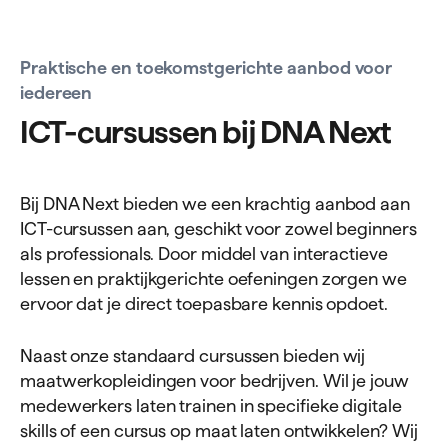
Praktische en toekomstgerichte aanbod voor
iedereen
ICT-cur­sussen bij
DNA
Next
Bij DNA Next bieden we een krachtig aanbod aan
ICT-cursussen aan, geschikt voor zowel beginners
als professionals. Door middel van interactieve
lessen en praktijkgerichte oefeningen zorgen we
ervoor dat je direct toepasbare kennis opdoet.
Naast onze standaard cursussen bieden wij
maatwerkopleidingen voor bedrijven. Wil je jouw
medewerkers laten trainen in specifieke digitale
skills of een cursus op maat laten ontwikkelen? Wij