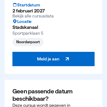
Startdatum
2 februari 2027
Bekijk alle cursusdata
Locatie
Stadskanaal
Sportparklaan 5
Noorderpoort
Meld je aan
Geen passende datum
beschikbaar?
Deze cursus wordt gegeven in