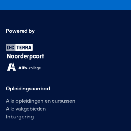
Powered by
Opleidingsaanbod
Alle opleidingen en cursussen
Alle vakgebieden
Inburgering