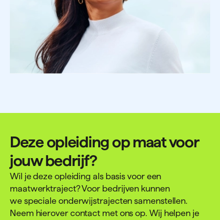
Deze opleiding op maat voor
jouw bedrijf?
Wil je deze opleiding als basis voor een
maatwerktraject? Voor bedrijven kunnen
we speciale onderwijstrajecten samenstellen.
Neem hierover contact met ons op. Wij helpen je