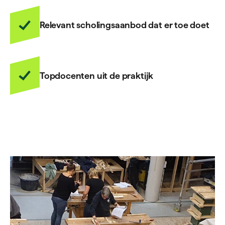
Relevant scholingsaanbod dat er toe doet
Topdocenten uit de praktijk