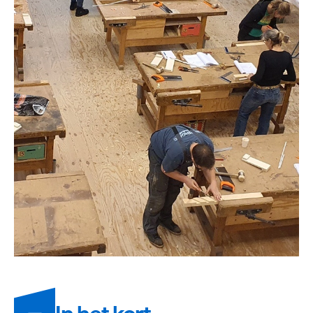
Informatie