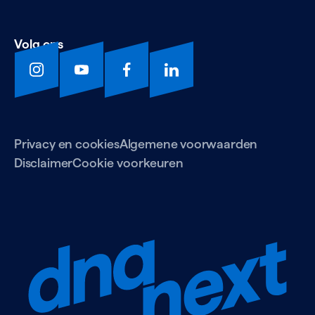
Volg ons
Privacy en cookies
Algemene voorwaarden
Disclaimer
Cookie voorkeuren