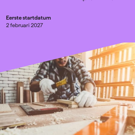
Eerste startdatum
2 februari 2027