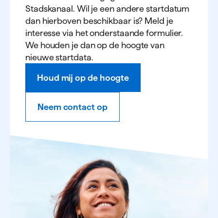
Stadskanaal. Wil je een andere startdatum
dan hierboven beschikbaar is? Meld je
interesse via het onderstaande formulier.
We houden je dan op de hoogte van
nieuwe startdata.
Houd mij op de hoogte
Neem contact op