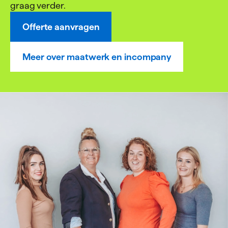
graag verder.
Offerte aanvragen
Meer over maatwerk en incompany