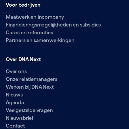
Voor bedrijven
Maatwerk en incompany
Financieringsmogelijkheden en subsidies
Cases en referenties
Partners en samenwerkingen
Over DNA Next
Over ons
Onze relatiemanagers
Werken bij DNA Next
Nieuws
Agenda
Veelgestelde vragen
Nieuwsbrief
Contact