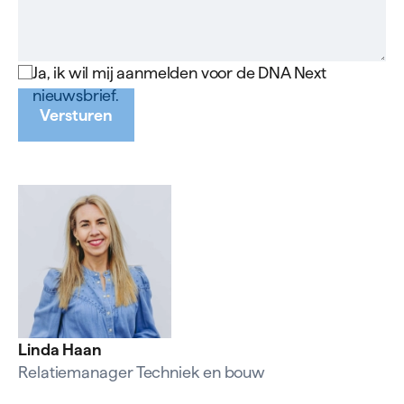
Ja, ik wil mij aanmelden voor de DNA Next
nieuwsbrief.
Versturen
Linda Haan
Relatiemanager Techniek en bouw