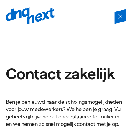
Navigatie
overslaan
Contact zakelijk
Ben je benieuwd naar de scholingsmogelijkheden
voor jouw medewerkers? We helpen je graag. Vul
geheel vrijblijvend het onderstaande formulier in
en we nemen zo snel mogelijk contact met je op.