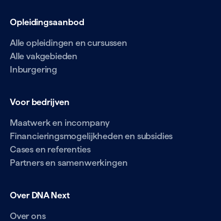
Opleidingsaanbod
Alle opleidingen en cursussen
Alle vakgebieden
Inburgering
Voor bedrijven
Maatwerk en incompany
Financieringsmogelijkheden en subsidies
Cases en referenties
Partners en samenwerkingen
Over DNA Next
Over ons