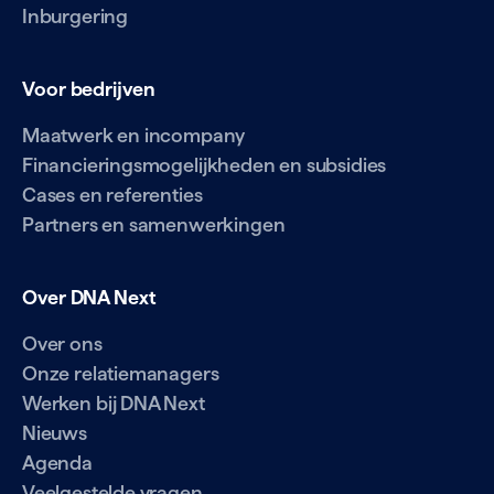
Inburgering
Voor bedrijven
Maatwerk en incompany
Financieringsmogelijkheden en subsidies
Cases en referenties
Partners en samenwerkingen
Over DNA Next
Over ons
Onze relatiemanagers
Werken bij DNA Next
Nieuws
Agenda
Veelgestelde vragen