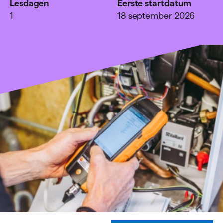
Lesdagen
Eerste startdatum
1
18 september 2026