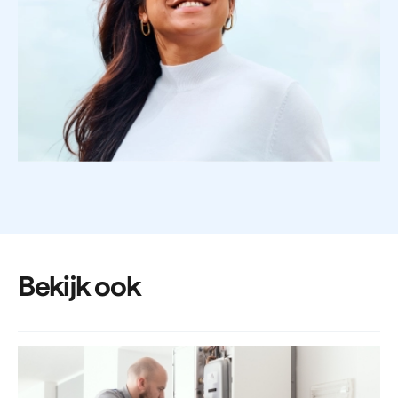
Bekijk ook