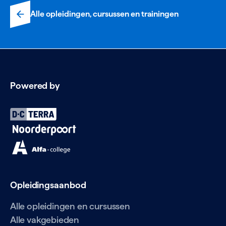
Alle opleidingen, cursussen en trainingen
Powered by
Opleidingsaanbod
Alle opleidingen en cursussen
Alle vakgebieden