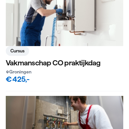
Cursus
Vakmanschap CO praktijkdag
Groningen
€ 425,-