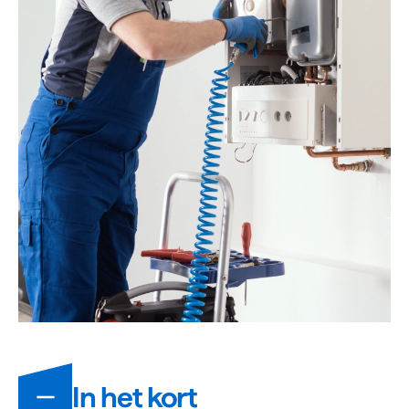
Informatie
In het kort