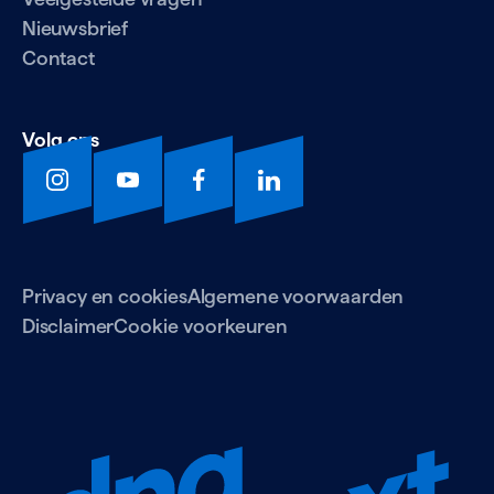
Nieuwsbrief
Contact
Volg ons
Privacy en cookies
Algemene voorwaarden
Disclaimer
Cookie voorkeuren