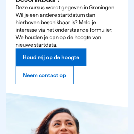
Deze cursus wordt gegeven in Groningen.
Wil je een andere startdatum dan
hierboven beschikbaar is? Meld je
interesse via het onderstaande formulier.
We houden je dan op de hoogte van
nieuwe startdata.
Houd mij op de hoogte
Neem contact op