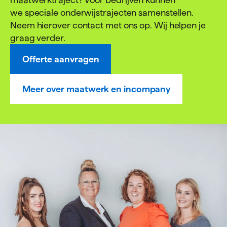
we speciale onderwijstrajecten samenstellen.
Neem hierover contact met ons op. Wij helpen je
graag verder.
Offerte aanvragen
Meer over maatwerk en incompany