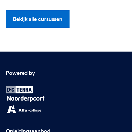
Bekijk alle cursussen
Powered by
Opleidingsaanbod