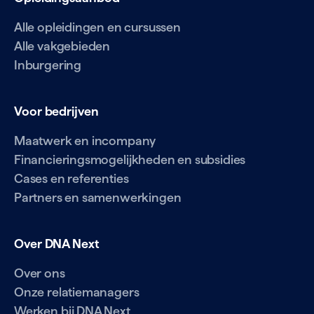
Alle opleidingen en cursussen
Alle vakgebieden
Inburgering
Voor bedrijven
Maatwerk en incompany
Financieringsmogelijkheden en subsidies
Cases en referenties
Partners en samenwerkingen
Over DNA Next
Over ons
Onze relatiemanagers
Werken bij DNA Next