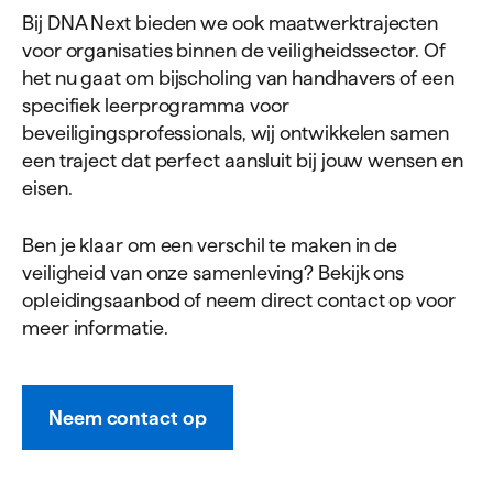
Bij DNA Next bieden we ook maatwerktrajecten
voor organisaties binnen de veiligheidssector. Of
het nu gaat om bijscholing van handhavers of een
specifiek leerprogramma voor
beveiligingsprofessionals, wij ontwikkelen samen
een traject dat perfect aansluit bij jouw wensen en
eisen.
Ben je klaar om een verschil te maken in de
veiligheid van onze samenleving? Bekijk ons
opleidingsaanbod of neem direct contact op voor
meer informatie.
Neem contact op