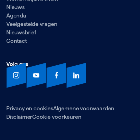
Nieuws
Agenda
Veelgestelde vragen
Nieuwsbrief
Contact
Volg ons
Privacy en cookies
Algemene voorwaarden
Disclaimer
Cookie voorkeuren