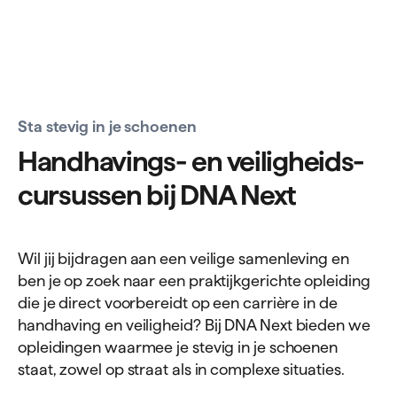
Sta stevig in je schoenen
Hand­havings- en vei­lig­heids­
cur­sussen bij
DNA
Next
Wil jij bijdragen aan een veilige samenleving en
ben je op zoek naar een praktijkgerichte opleiding
die je direct voorbereidt op een carrière in de
handhaving en veiligheid? Bij DNA Next bieden we
opleidingen waarmee je stevig in je schoenen
staat, zowel op straat als in complexe situaties.