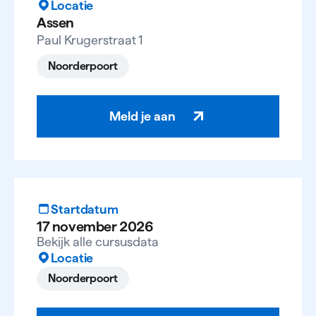
Locatie
Assen
Paul Krugerstraat 1
Noorderpoort
Meld je aan
Startdatum
17 november 2026
Bekijk alle cursusdata
Locatie
Noorderpoort