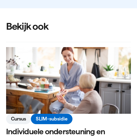
Bekijk ook
Cursus
SLIM-subsidie
Individuele ondersteuning en