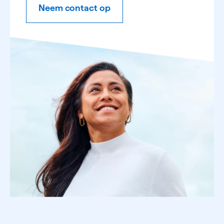
Neem contact op