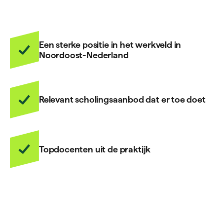
Een sterke positie in het werkveld in
Noordoost-Nederland
Relevant scholingsaanbod dat er toe doet
Topdocenten uit de praktijk