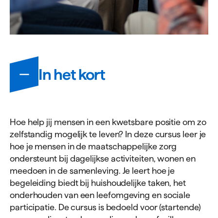
Informatie
In het kort
Hoe help jij mensen in een kwetsbare positie om zo
zelfstandig mogelijk te leven? In deze cursus leer je
hoe je mensen in de maatschappelijke zorg
ondersteunt bij dagelijkse activiteiten, wonen en
meedoen in de samenleving. Je leert hoe je
begeleiding biedt bij huishoudelijke taken, het
onderhouden van een leefomgeving en sociale
participatie. De cursus is bedoeld voor (startende)