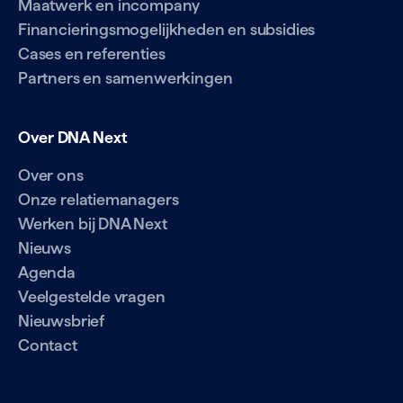
Maatwerk en incompany
Financieringsmogelijkheden en subsidies
Cases en referenties
Partners en samenwerkingen
Over DNA Next
Over ons
Onze relatiemanagers
Werken bij DNA Next
Nieuws
Agenda
Veelgestelde vragen
Nieuwsbrief
Contact