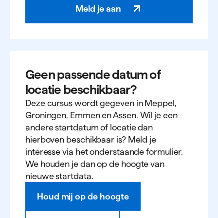
Meld je aan
Geen passende datum of
locatie beschikbaar?
Deze cursus wordt gegeven in Meppel,
Groningen, Emmen en Assen. Wil je een
andere startdatum of locatie dan
hierboven beschikbaar is? Meld je
interesse via het onderstaande formulier.
We houden je dan op de hoogte van
nieuwe startdata.
Houd mij op de hoogte