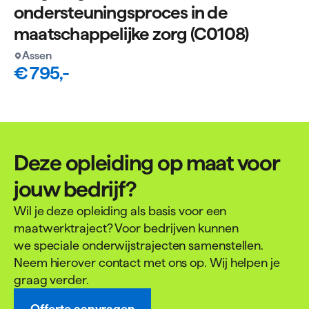
ondersteuningsproces in de
maatschappelijke zorg (C0108)
Assen
€ 795,-
Deze opleiding op maat voor
jouw bedrijf?
Wil je deze opleiding als basis voor een
maatwerktraject? Voor bedrijven kunnen
we speciale onderwijstrajecten samenstellen.
Neem hierover contact met ons op. Wij helpen je
graag verder.
Offerte aanvragen