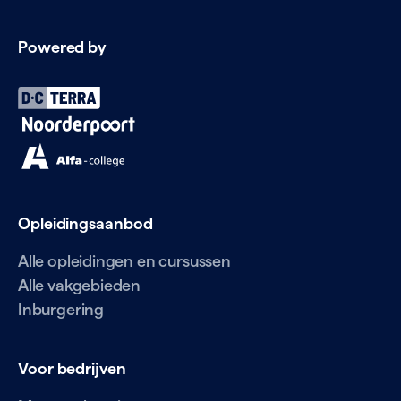
Powered by
Opleidingsaanbod
Alle opleidingen en cursussen
Alle vakgebieden
Inburgering
Voor bedrijven