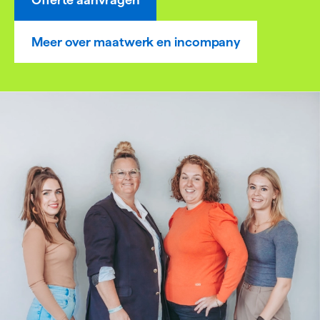
Meer over maatwerk en incompany