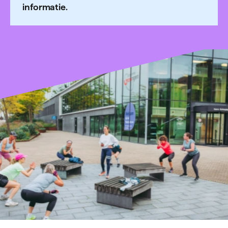
informatie.