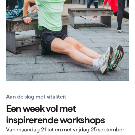
Aan de slag met vitaliteit
Een week vol met
inspirerende workshops
Van maandag 21 tot en met vrijdag 25 september