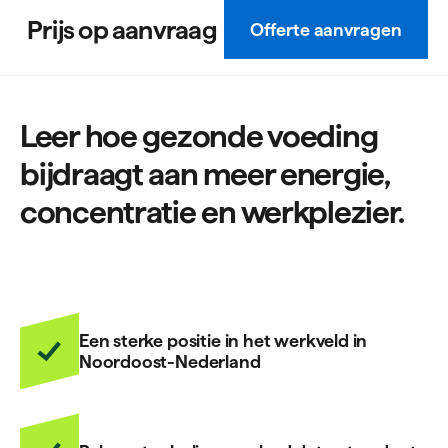
Prijs op aanvraag
Offerte aanvragen
Leer hoe gezonde voeding
bijdraagt aan meer energie,
concentratie en werkplezier.
Een sterke positie in het werkveld in
Noordoost-Nederland