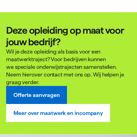
Deze opleiding op maat voor
jouw bedrijf?
Wil je deze opleiding als basis voor een
maatwerktraject? Voor bedrijven kunnen
we speciale onderwijstrajecten samenstellen.
Neem hierover contact met ons op. Wij helpen je
graag verder.
Offerte aanvragen
Meer over maatwerk en incompany