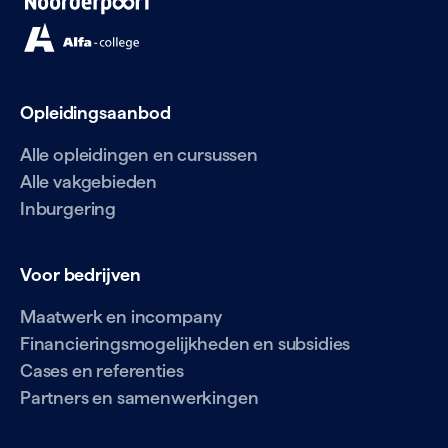
Opleidingsaanbod
Alle opleidingen en cursussen
Alle vakgebieden
Inburgering
Voor bedrijven
Maatwerk en incompany
Financieringsmogelijkheden en subsidies
Cases en referenties
Partners en samenwerkingen