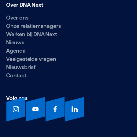
Over DNA Next
Over ons
Onze relatiemanagers
Werken bij DNA Next
Nieuws
Agenda
Veelgestelde vragen
Nieuwsbrief
Contact
Volg ons