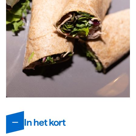
Informatie
In het kort