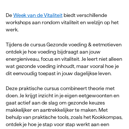
De
Week van de Vitaliteit
biedt verschillende
workshops aan rondom vitaliteit en welzijn op het
werk.
Tijdens de cursus Gezonde voeding & eetmotieven
ontdek je hoe voeding bijdraagt aan jouw
energieniveau, focus en vitaliteit. Je leert niet alleen
wat gezonde voeding inhoudt, maar vooral hoe je
dit eenvoudig toepast in jouw dagelijkse leven.
Deze praktische cursus combineert theorie met
doen. Je krijgt inzicht in je eigen eetgewoonten en
gaat actief aan de slag om gezonde keuzes
makkelijker en aantrekkelijker te maken. Met
behulp van praktische tools, zoals het Kookkompas,
ontdek je hoe je stap voor stap werkt aan een