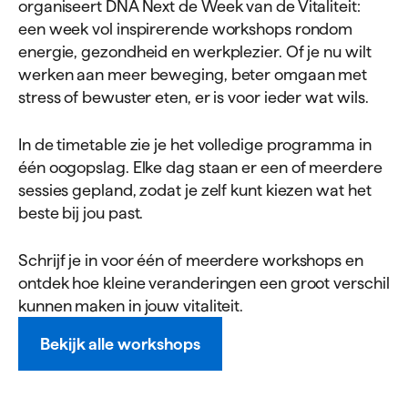
organiseert DNA Next de Week van de Vitaliteit:
een week vol inspirerende workshops rondom
energie, gezondheid en werkplezier. Of je nu wilt
werken aan meer beweging, beter omgaan met
stress of bewuster eten, er is voor ieder wat wils.
In de timetable zie je het volledige programma in
één oogopslag. Elke dag staan er een of meerdere
sessies gepland, zodat je zelf kunt kiezen wat het
beste bij jou past.
Schrijf je in voor één of meerdere workshops en
ontdek hoe kleine veranderingen een groot verschil
kunnen maken in jouw vitaliteit.
Bekijk alle workshops