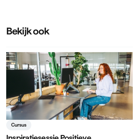
Bekijk ook
Cursus
Inspiratiesessie Positieve