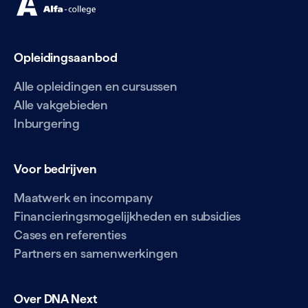
Opleidingsaanbod
Alle opleidingen en cursussen
Alle vakgebieden
Inburgering
Voor bedrijven
Maatwerk en incompany
Financieringsmogelijkheden en subsidies
Cases en referenties
Partners en samenwerkingen
Over DNA Next