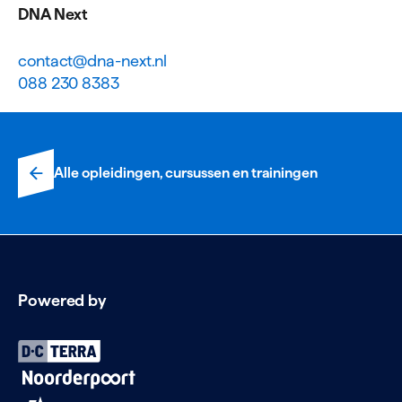
DNA Next
contact@dna-next.nl
088 230 8383
Alle opleidingen, cursussen en trainingen
Powered by