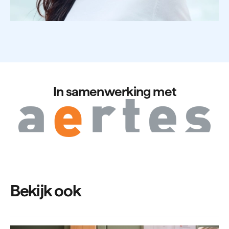
In samenwerking met
Bekijk ook