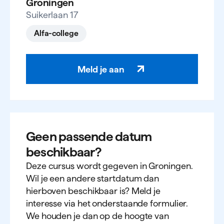
Groningen
Suikerlaan 17
Alfa-college
Meld je aan
Geen passende datum
beschikbaar?
Deze cursus wordt gegeven in Groningen.
Wil je een andere startdatum dan
hierboven beschikbaar is? Meld je
interesse via het onderstaande formulier.
We houden je dan op de hoogte van