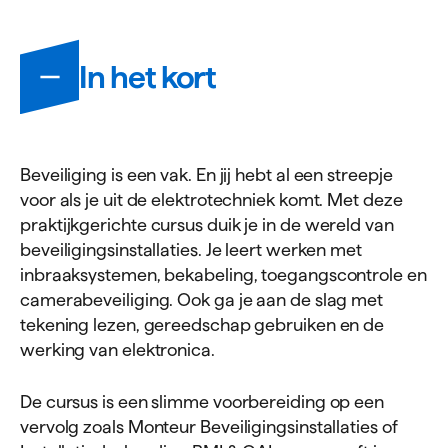
Informatie
In het kort
Beveiliging is een vak. En jij hebt al een streepje
voor als je uit de elektrotechniek komt. Met deze
praktijkgerichte cursus duik je in de wereld van
beveiligingsinstallaties. Je leert werken met
inbraaksystemen, bekabeling, toegangscontrole en
camerabeveiliging. Ook ga je aan de slag met
tekening lezen, gereedschap gebruiken en de
werking van elektronica.
De cursus is een slimme voorbereiding op een
vervolg zoals Monteur Beveiligingsinstallaties of