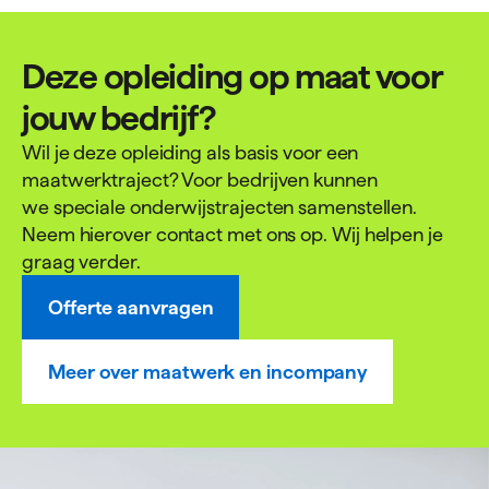
Deze opleiding op maat voor
jouw bedrijf?
Wil je deze opleiding als basis voor een
maatwerktraject? Voor bedrijven kunnen
we speciale onderwijstrajecten samenstellen.
Neem hierover contact met ons op. Wij helpen je
graag verder.
Offerte aanvragen
Meer over maatwerk en incompany