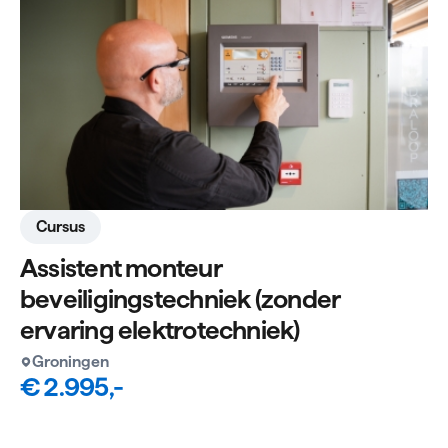
Cursus
Assistent monteur
beveiligingstechniek (zonder
ervaring elektrotechniek)
Groningen
€ 2.995,-