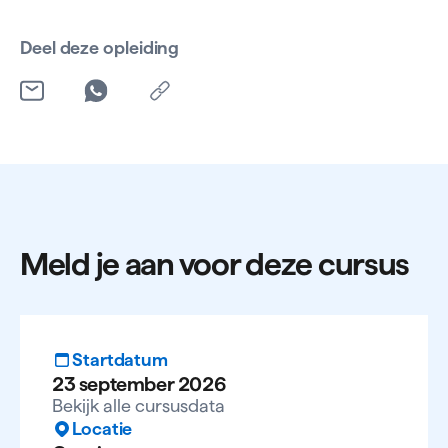
Deel deze opleiding
Meld je aan voor deze cursus
Startdatum
23 september 2026
Bekijk alle cursusdata
Locatie