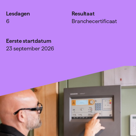
Lesdagen
Resultaat
6
Branchecertificaat
Eerste startdatum
23 september 2026