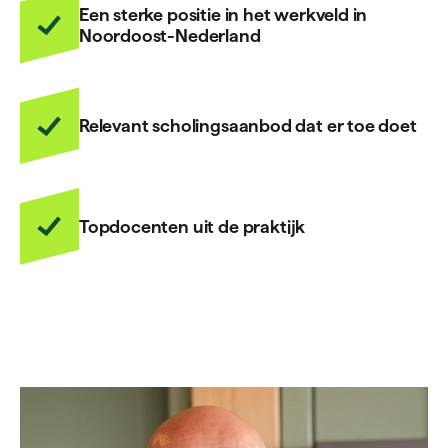
Een sterke positie in het werkveld in
Noordoost-Nederland
Relevant scholingsaanbod dat er toe doet
Topdocenten uit de praktijk