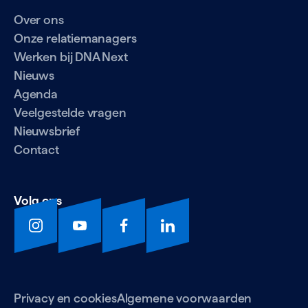
Over ons
Onze relatiemanagers
Werken bij DNA Next
Nieuws
Agenda
Veelgestelde vragen
Nieuwsbrief
Contact
Volg ons
Privacy en cookies
Algemene voorwaarden