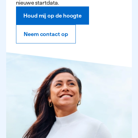
nieuwe startdata.
Houd mij op de hoogte
Neem contact op