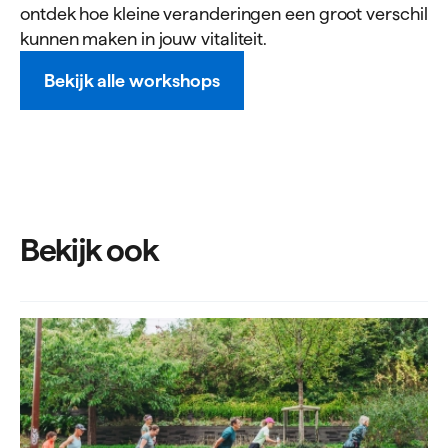
ontdek hoe kleine veranderingen een groot verschil
kunnen maken in jouw vitaliteit.
Bekijk alle workshops
Bekijk ook