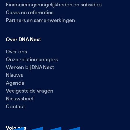
Financieringsmogelijkheden en subsidies
Cases en referenties
Partners en samenwerkingen
Over DNA Next
Over ons
Onze relatiemanagers
Werken bij DNA Next
Nieuws
Agenda
Veelgestelde vragen
Nieuwsbrief
Contact
Volg ons