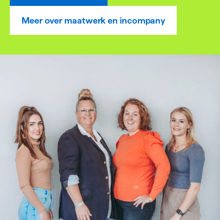
Meer over maatwerk en incompany