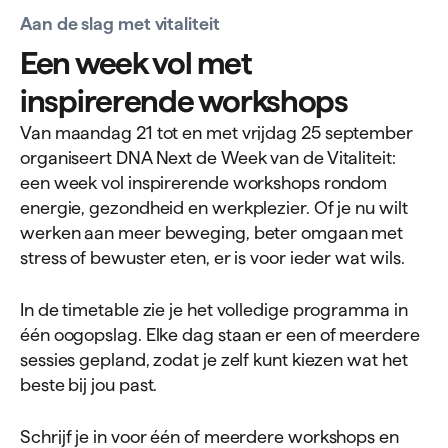
Aan de slag met vitaliteit
Een week vol met
inspirerende workshops
Van maandag 21 tot en met vrijdag 25 september
organiseert DNA Next de Week van de Vitaliteit:
een week vol inspirerende workshops rondom
energie, gezondheid en werkplezier. Of je nu wilt
werken aan meer beweging, beter omgaan met
stress of bewuster eten, er is voor ieder wat wils.
In de timetable zie je het volledige programma in
één oogopslag. Elke dag staan er een of meerdere
sessies gepland, zodat je zelf kunt kiezen wat het
beste bij jou past.
Schrijf je in voor één of meerdere workshops en