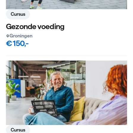
Cursus
Gezonde voeding
Groningen
€ 150,-
Cursus