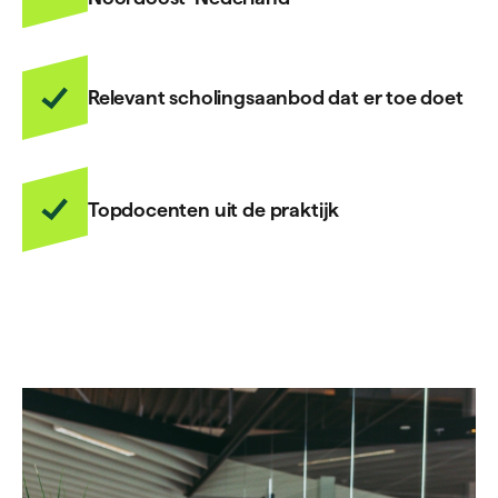
Relevant scholingsaanbod dat er toe doet
Topdocenten uit de praktijk