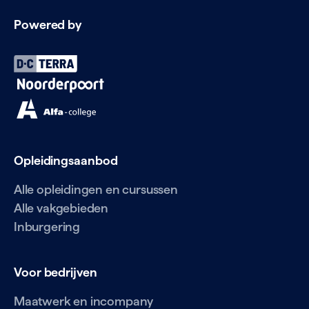
Powered by
Opleidingsaanbod
Alle opleidingen en cursussen
Alle vakgebieden
Inburgering
Voor bedrijven
Maatwerk en incompany