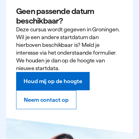
Vrijdag 25 september
Geen passende datum
beschikbaar?
09.30 - 11.30
Gezonde voeding
Deze cursus wordt gegeven in Groningen.
Wil je een andere startdatum dan
hierboven beschikbaar is? Meld je
interesse via het onderstaande formulier.
We houden je dan op de hoogte van
nieuwe startdata.
Houd mij op de hoogte
Neem contact op