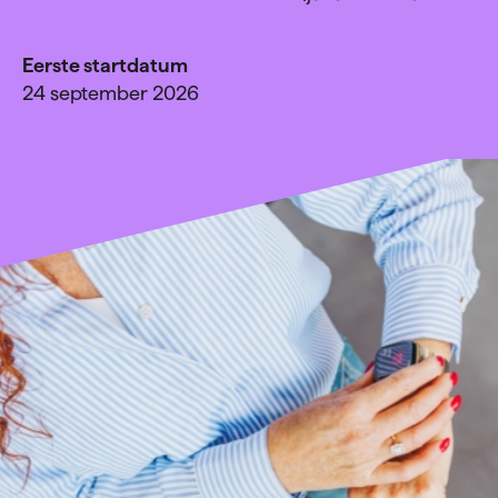
Eerste startdatum
24 september 2026