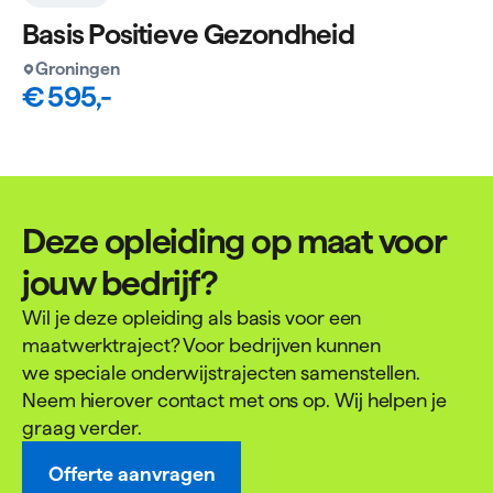
Basis Positieve Gezondheid
Groningen
€ 595,-
Deze opleiding op maat voor
jouw bedrijf?
Wil je deze opleiding als basis voor een
maatwerktraject? Voor bedrijven kunnen
we speciale onderwijstrajecten samenstellen.
Neem hierover contact met ons op. Wij helpen je
graag verder.
Offerte aanvragen