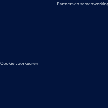
Partners en samenwerkin
r
Cookie voorkeuren