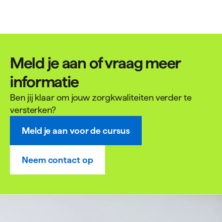
Meld je aan of vraag meer
informatie
Ben jij klaar om jouw zorgkwaliteiten verder te
versterken?
Meld je aan voor de cursus
Neem contact op