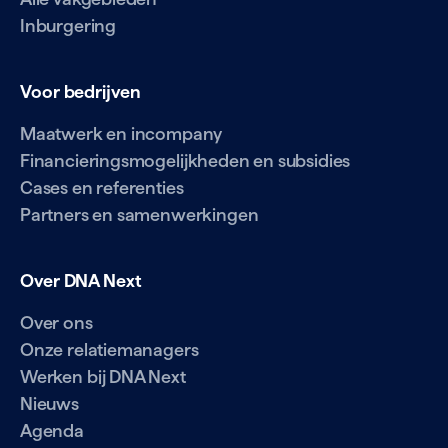
Inburgering
Voor bedrijven
Maatwerk en incompany
Financieringsmogelijkheden en subsidies
Cases en referenties
Partners en samenwerkingen
Over DNA Next
Over ons
Onze relatiemanagers
Werken bij DNA Next
Nieuws
Agenda