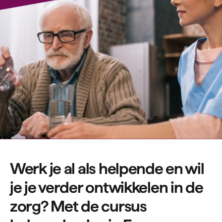
Werk je al als helpende en wil
je je verder ontwikkelen in de
zorg? Met de cursus