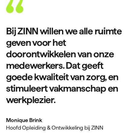
Bij ZINN willen we alle ruimte
geven voor het
doorontwikkelen van onze
medewerkers. Dat geeft
goede kwaliteit van zorg, en
stimuleert vakmanschap en
werkplezier.
Monique Brink
Hoofd Opleiding & Ontwikkeling bij ZINN