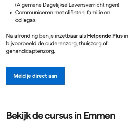
(Algemene Dagelijkse Levensverrichtingen)
Communiceren met cliënten, familie en
collega’s
Na afronding ben je inzetbaar als
Helpende Plus
in
bijvoorbeeld de ouderenzorg, thuiszorg of
gehandicaptenzorg.
Meld je direct aan
Bekijk de cursus in Emmen