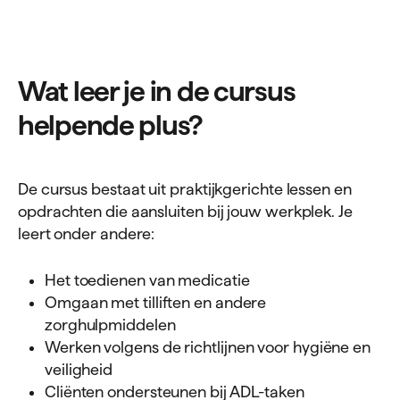
Wat leer je in de cursus
helpende plus?
De cursus bestaat uit praktijkgerichte lessen en
opdrachten die aansluiten bij jouw werkplek. Je
leert onder andere:
Het toedienen van medicatie
Omgaan met tilliften en andere
zorghulpmiddelen
Werken volgens de richtlijnen voor hygiëne en
veiligheid
Cliënten ondersteunen bij ADL-taken