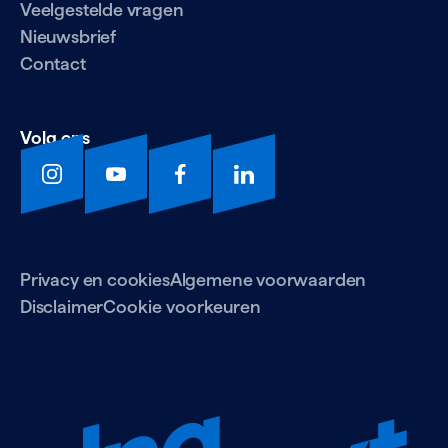
Veelgestelde vragen
Nieuwsbrief
Contact
Volg ons
Privacy en cookies
Algemene voorwaarden
Disclaimer
Cookie voorkeuren