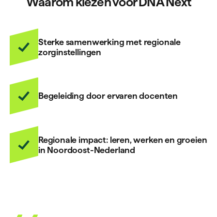
Waarom kiezen voor DNA Next
Sterke samenwerking met regionale
zorginstellingen
Begeleiding door ervaren docenten
Regionale impact: leren, werken en groeien
in Noordoost-Nederland