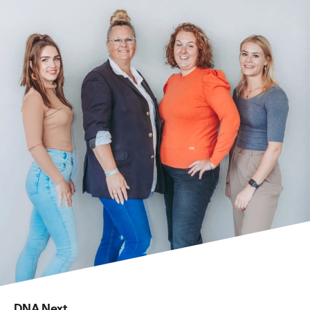
DNA Next