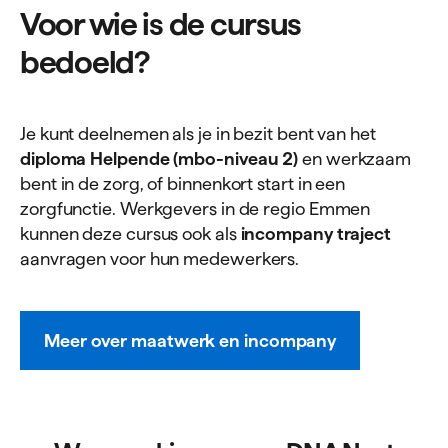
Voor wie is de cursus
bedoeld?
Je kunt deelnemen als je in bezit bent van het
diploma Helpende (mbo-niveau 2)
en werkzaam
bent in de zorg, of binnenkort start in een
zorgfunctie. Werkgevers in de regio Emmen
kunnen deze cursus ook als
incompany traject
aanvragen voor hun medewerkers.
Meer over maatwerk en incompany