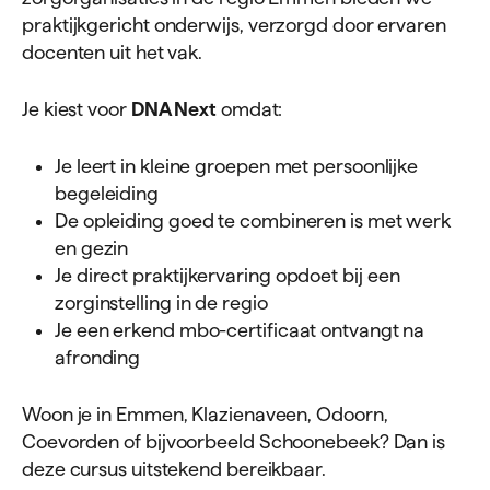
praktijkgericht onderwijs, verzorgd door ervaren
docenten uit het vak.
Je kiest voor
DNA Next
omdat:
Je leert in kleine groepen met persoonlijke
begeleiding
De opleiding goed te combineren is met werk
en gezin
Je direct praktijkervaring opdoet bij een
zorginstelling in de regio
Je een erkend mbo-certificaat ontvangt na
afronding
Woon je in Emmen, Klazienaveen, Odoorn,
Coevorden of bijvoorbeeld Schoonebeek? Dan is
deze cursus uitstekend bereikbaar.