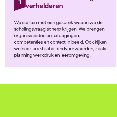
1
verhelderen
We starten met een gesprek waarin we de
scholingsvraag scherp krijgen. We brengen
organisatiedoelen, uitdagingen,
competenties en context in beeld. Ook kijken
we naar praktische randvoorwaarden, zoals
planning werkdruk en leeromgeving.