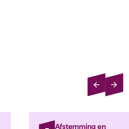
Afstemming en