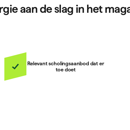
rgie aan de slag in het maga
Relevant scholingsaanbod dat er
toe doet