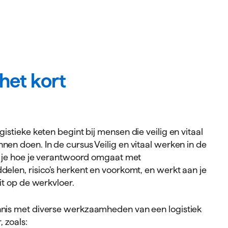
matie
 het kort
gistieke keten begint bij mensen die veilig en vitaal
nen doen. In de cursus Veilig en vitaal werken in de
er je hoe je verantwoord omgaat met
delen, risico’s herkent en voorkomt, en werkt aan je
eit op de werkvloer.
nis met diverse werkzaamheden van een logistiek
 zoals: