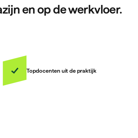
zijn en op de werkvloer.
Topdocenten uit de praktijk