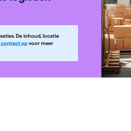
saties. De inhoud, locatie
contact op
voor meer