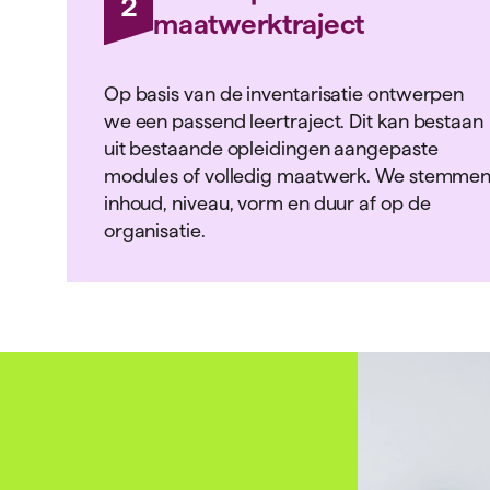
2
maatwerktraject
Op basis van de inventarisatie ontwerpen
we een passend leertraject. Dit kan bestaan
uit bestaande opleidingen aangepaste
modules of volledig maatwerk. We stemme
inhoud, niveau, vorm en duur af op de
organisatie.