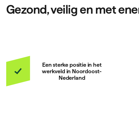
Gezond, veilig en met ene
Een sterke positie in het
werkveld in Noordoost-
Nederland