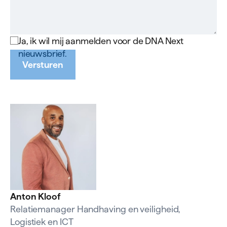
Ja, ik wil mij aanmelden voor de DNA Next
nieuwsbrief.
Versturen
Anton Kloof
Relatiemanager Handhaving en veiligheid,
Logistiek en ICT