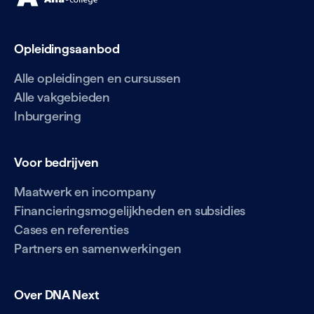
Opleidingsaanbod
Alle opleidingen en cursussen
Alle vakgebieden
Inburgering
Voor bedrijven
Maatwerk en incompany
Financieringsmogelijkheden en subsidies
Cases en referenties
Partners en samenwerkingen
Over DNA Next