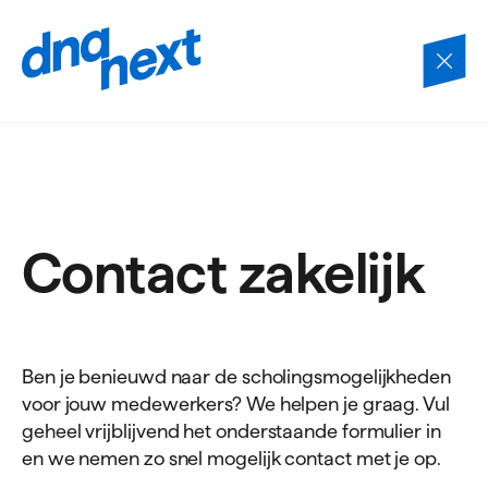
Navigatie
overslaan
Contact zakelijk
Ben je benieuwd naar de scholingsmogelijkheden
voor jouw medewerkers? We helpen je graag. Vul
geheel vrijblijvend het onderstaande formulier in
en we nemen zo snel mogelijk contact met je op.