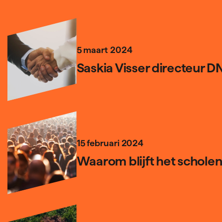
5 maart 2024
Saskia Visser directeur D
15 februari 2024
Waarom blijft het scholen