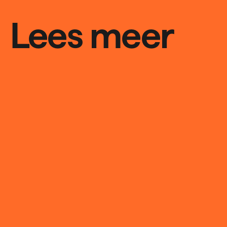
Lees meer