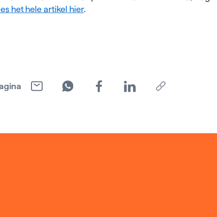
es het hele artikel hier
.
agina