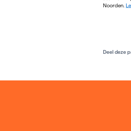
Noorden.
Le
Deel deze p