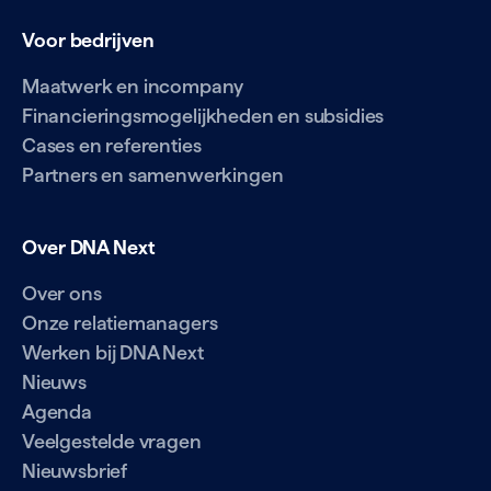
Voor bedrijven
Maatwerk en incompany
Financieringsmogelijkheden en subsidies
Cases en referenties
Partners en samenwerkingen
Over DNA Next
Over ons
Onze relatiemanagers
Werken bij DNA Next
Nieuws
Agenda
Veelgestelde vragen
Nieuwsbrief