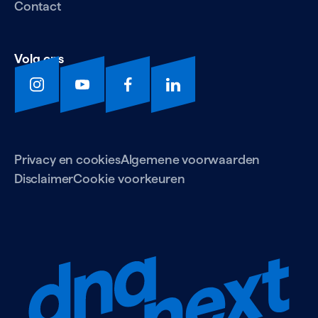
Contact
Volg ons
Privacy en cookies
Algemene voorwaarden
Disclaimer
Cookie voorkeuren