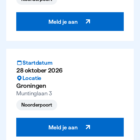
Meld je aan
Startdatum
28 oktober 2026
Locatie
Groningen
Muntinglaan 3
Noorderpoort
Meld je aan