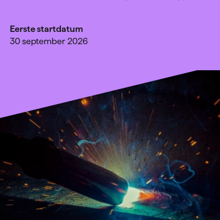
Eerste startdatum
30 september 2026