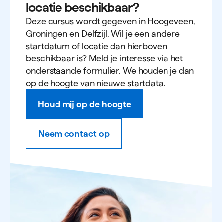
locatie beschikbaar?
Deze cursus wordt gegeven in Hoogeveen,
Groningen en Delfzijl. Wil je een andere
startdatum of locatie dan hierboven
beschikbaar is? Meld je interesse via het
onderstaande formulier. We houden je dan
op de hoogte van nieuwe startdata.
Houd mij op de hoogte
Neem contact op