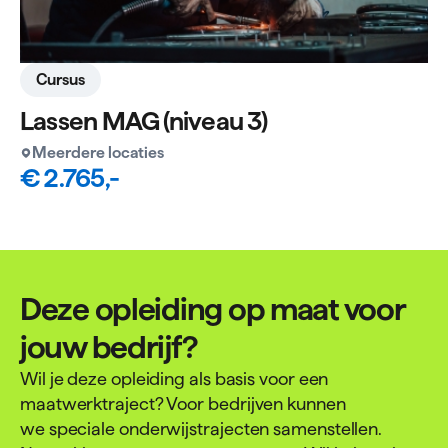
Cursus
Lassen MAG (niveau 3)
Meerdere locaties
€ 2.765,-
Deze opleiding op maat voor
jouw bedrijf?
Wil je deze opleiding als basis voor een
maatwerktraject? Voor bedrijven kunnen
we speciale onderwijstrajecten samenstellen.