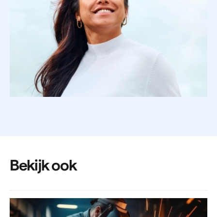
Bekijk ook