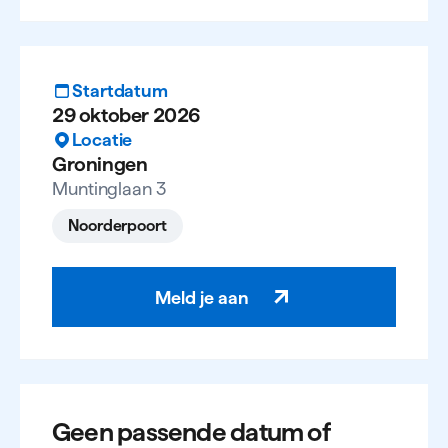
Startdatum
29 oktober 2026
Locatie
Groningen
Muntinglaan 3
Noorderpoort
Meld je aan
Geen passende datum of