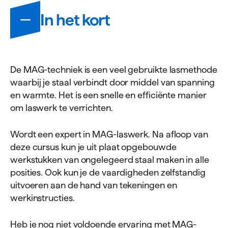
Informatie
In het kort
De MAG-techniek is een veel gebruikte lasmethode
waarbij je staal verbindt door middel van spanning
en warmte. Het is een snelle en efficiënte manier
om laswerk te verrichten.
Wordt een expert in MAG-laswerk. Na afloop van
deze cursus kun je uit plaat opgebouwde
werkstukken van ongelegeerd staal maken in alle
posities. Ook kun je de vaardigheden zelfstandig
uitvoeren aan de hand van tekeningen en
werkinstructies.
Heb je nog niet voldoende ervaring met MAG-