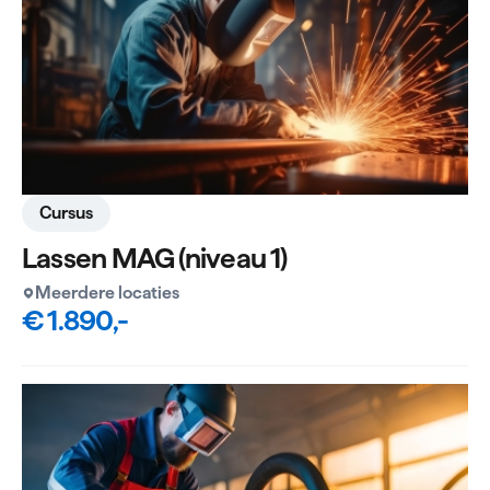
Cursus
Lassen MAG (niveau 1)
Meerdere locaties
€ 1.890,-