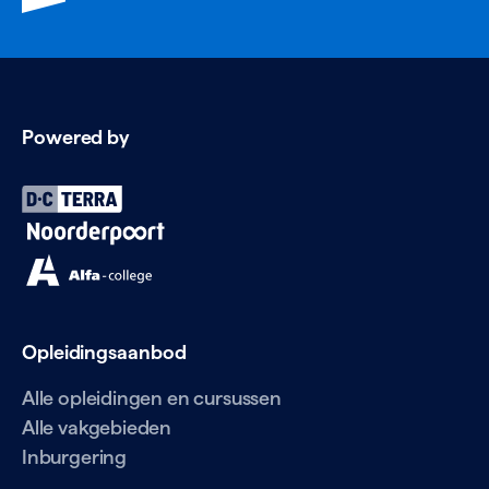
Powered by
Opleidingsaanbod
Alle opleidingen en cursussen
Alle vakgebieden
Inburgering