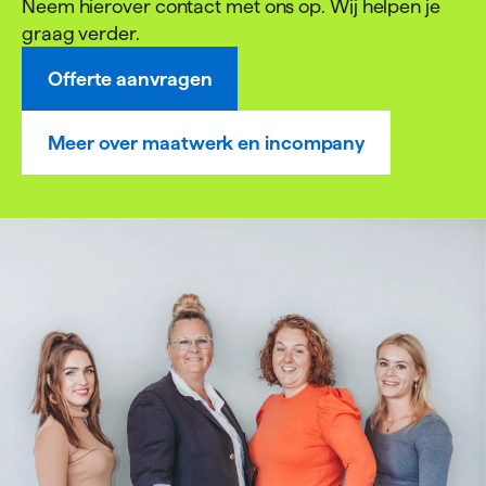
Neem hierover contact met ons op. Wij helpen je
graag verder.
Offerte aanvragen
Meer over maatwerk en incompany