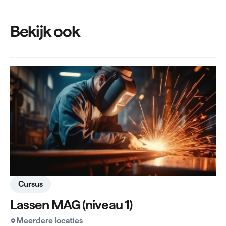
Bekijk ook
Cursus
Lassen MAG (niveau 1)
Meerdere locaties