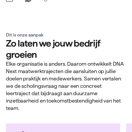
Dit is onze aanpak
Zo laten we jouw bedrijf
groeien
Elke organisatie is anders. Daarom ontwikkelt DNA
Next maatwerktrajecten die aansluiten op jullie
doelen praktijk en medewerkers. Samen vertalen
we de scholingsvraag naar een concreet
leertraject dat bijdraagt aan duurzame
inzetbaarheid en toekomstbestendigheid van het
team.