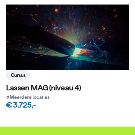
Cursus
Lassen MAG (niveau 4)
Meerdere locaties
€ 3.725,-