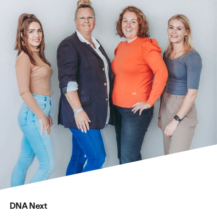
DNA Next