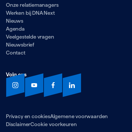
Onze relatiemanagers
Werken bij DNA Next
Nieuws
Agenda
Veelgestelde vragen
Nieuwsbrief
Contact
Volg ons
Privacy en cookies
Algemene voorwaarden
Disclaimer
Cookie voorkeuren