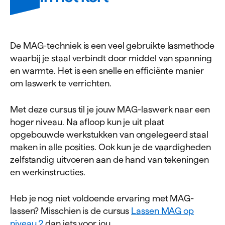
De MAG-techniek is een veel gebruikte lasmethode
waarbij je staal verbindt door middel van spanning
en warmte. Het is een snelle en efficiënte manier
om laswerk te verrichten.
Met deze cursus til je jouw MAG-laswerk naar een
hoger niveau. Na afloop kun je uit plaat
opgebouwde werkstukken van ongelegeerd staal
maken in alle posities. Ook kun je de vaardigheden
zelfstandig uitvoeren aan de hand van tekeningen
en werkinstructies.
Heb je nog niet voldoende ervaring met MAG-
lassen? Misschien is de cursus
Lassen MAG op
niveau 2
dan iets voor jou.