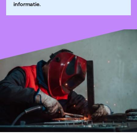
informatie.