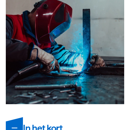
Informatie
In het kort