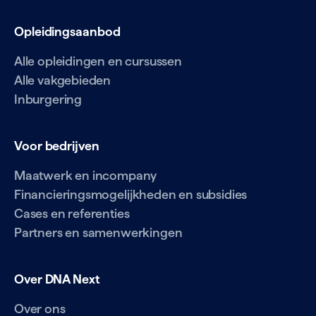
Opleidingsaanbod
Alle opleidingen en cursussen
Alle vakgebieden
Inburgering
Voor bedrijven
Maatwerk en incompany
Financieringsmogelijkheden en subsidies
Cases en referenties
Partners en samenwerkingen
Over DNA Next
Over ons