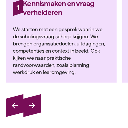
Kennismaken en vraag
1
verhelderen
We starten met een gesprek waarin we
de scholingsvraag scherp krijgen. We
brengen organisatiedoelen, uitdagingen,
competenties en context in beeld. Ook
kijken we naar praktische
randvoorwaarden, zoals planning
werkdruk en leeromgeving.