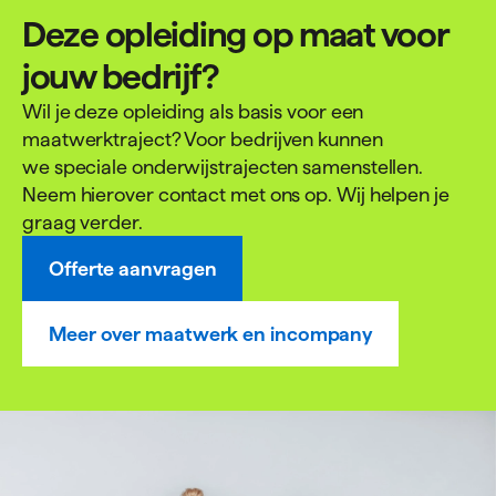
Deze opleiding op maat voor
jouw bedrijf?
Wil je deze opleiding als basis voor een
maatwerktraject? Voor bedrijven kunnen
we speciale onderwijstrajecten samenstellen.
Neem hierover contact met ons op. Wij helpen je
graag verder.
Offerte aanvragen
Meer over maatwerk en incompany