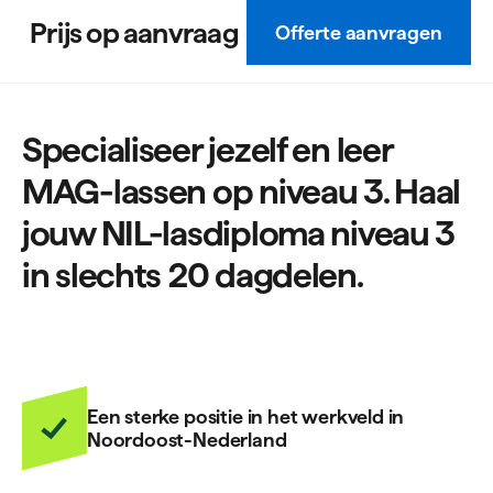
Prijs op aanvraag
Offerte aanvragen
Specialiseer jezelf en leer
MAG-lassen op niveau 3. Haal
jouw NIL-lasdiploma niveau 3
in slechts 20 dagdelen.
Een sterke positie in het werkveld in
Noordoost-Nederland