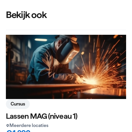
Bekijk ook
Cursus
Lassen MAG (niveau 1)
Meerdere locaties