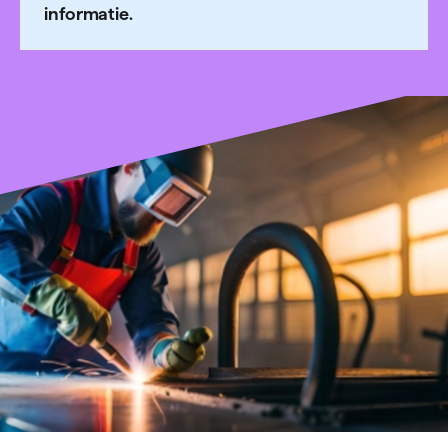
informatie.