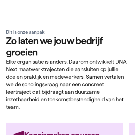
Dit is onze aanpak
Zo laten we jouw bedrijf
groeien
Elke organisatie is anders. Daarom ontwikkelt DNA
Next maatwerktrajecten die aansluiten op jullie
doelen praktijk en medewerkers. Samen vertalen
we de scholingsvraag naar een concreet
leertraject dat bijdraagt aan duurzame
inzetbaarheid en toekomstbestendigheid van het
team.
Kennismaken en vraag