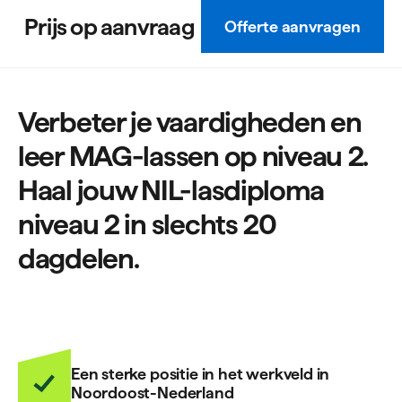
Prijs op aanvraag
Offerte aanvragen
Verbeter je vaardigheden en
leer MAG-lassen op niveau 2.
Haal jouw NIL-lasdiploma
niveau 2 in slechts 20
dagdelen.
Een sterke positie in het werkveld in
Noordoost-Nederland