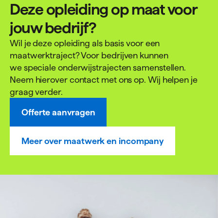
Deze opleiding op maat voor
jouw bedrijf?
Wil je deze opleiding als basis voor een
maatwerktraject? Voor bedrijven kunnen
we speciale onderwijstrajecten samenstellen.
Neem hierover contact met ons op. Wij helpen je
graag verder.
Offerte aanvragen
Meer over maatwerk en incompany