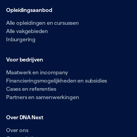
Opleidingsaanbod
Alle opleidingen en cursussen
Alle vakgebieden
Inburgering
Voor bedrijven
Maatwerk en incompany
Financieringsmogelijkheden en subsidies
Cases en referenties
Partners en samenwerkingen
Over DNA Next
Over ons