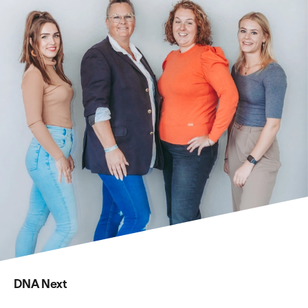
DNA Next