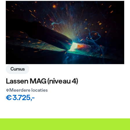
Cursus
Lassen MAG (niveau 4)
Meerdere locaties
€ 3.725,-