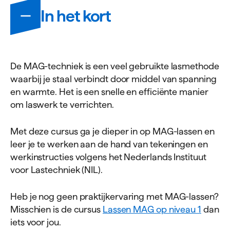
Informatie
In het kort
De MAG-techniek is een veel gebruikte lasmethode
waarbij je staal verbindt door middel van spanning
en warmte. Het is een snelle en efficiënte manier
om laswerk te verrichten.
Met deze cursus ga je dieper in op MAG-lassen en
leer je te werken aan de hand van tekeningen en
werkinstructies volgens het Nederlands Instituut
voor Lastechniek (NIL).
Heb je nog geen praktijkervaring met MAG-lassen?
Misschien is de cursus
Lassen MAG op niveau 1
dan
iets voor jou.