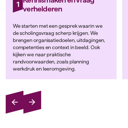
1
verhelderen
We starten met een gesprek waarin we
de scholingsvraag scherp krijgen. We
brengen organisatiedoelen, uitdagingen,
competenties en context in beeld. Ook
kijken we naar praktische
randvoorwaarden, zoals planning
werkdruk en leeromgeving.