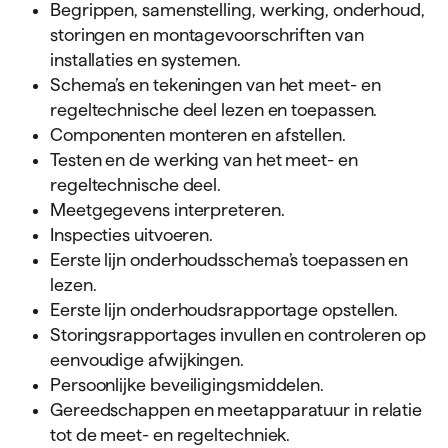
Begrippen, samenstelling, werking, onderhoud,
storingen en montagevoorschriften van
installaties en systemen.
Schema’s en tekeningen van het meet- en
regeltechnische deel lezen en toepassen.
Componenten monteren en afstellen.
Testen en de werking van het meet- en
regeltechnische deel.
Meetgegevens interpreteren.
Inspecties uitvoeren.
Eerste lijn onderhoudsschema’s toepassen en
lezen.
Eerste lijn onderhoudsrapportage opstellen.
Storingsrapportages invullen en controleren op
eenvoudige afwijkingen.
Persoonlijke beveiligingsmiddelen.
Gereedschappen en meetapparatuur in relatie
tot de meet- en regeltechniek.