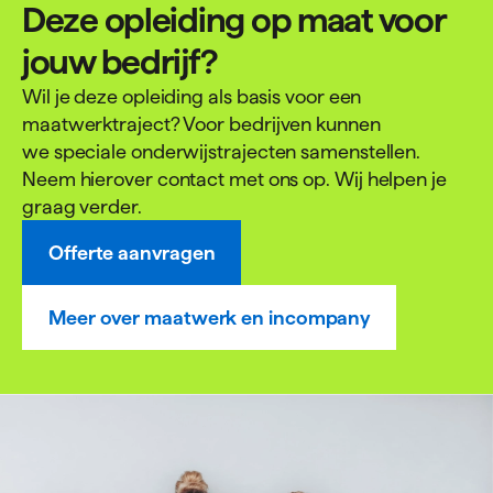
Deze opleiding op maat voor
jouw bedrijf?
Wil je deze opleiding als basis voor een
maatwerktraject? Voor bedrijven kunnen
we speciale onderwijstrajecten samenstellen.
Neem hierover contact met ons op. Wij helpen je
graag verder.
Offerte aanvragen
Meer over maatwerk en incompany