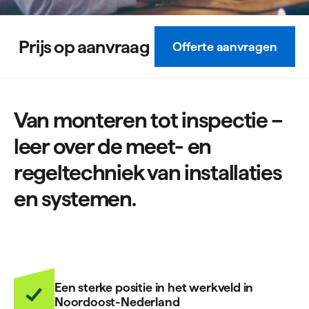
Prijs op aanvraag
Offerte aanvragen
Van monteren tot inspectie –
leer over de meet- en
regeltechniek van installaties
en systemen.
Een sterke positie in het werkveld in
Noordoost-Nederland