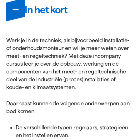
Informatie
In het kort
Werk je in de techniek, als bijvoorbeeld installatie-
of onderhoudsmonteur en wil je meer weten over
meet- en regeltechniek? Met deze incompany
cursus leer je over de opbouw, werking en de
componenten van het meet- en regeltechnische
deel van de industriële (proces)installaties of
koude- en klimaatsystemen.
Daarnaast kunnen de volgende onderwerpen aan
bod komen:
De verschillende typen regelaars, strategieën
en het instellen ervan.