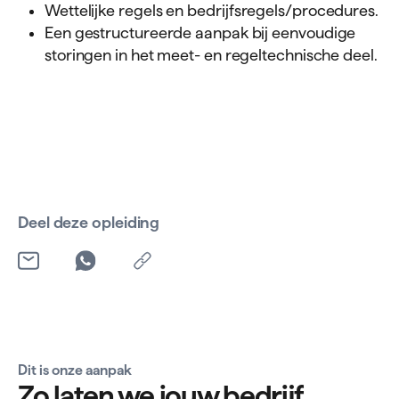
Wettelijke regels en bedrijfsregels/procedures.
Een gestructureerde aanpak bij eenvoudige
storingen in het meet- en regeltechnische deel.
Deel deze opleiding
Dit is onze aanpak
Zo laten we jouw bedrijf