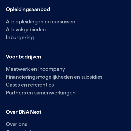
Opleidingsaanbod
Alle opleidingen en cursussen
Alle vakgebieden
Inburgering
Voor bedrijven
Maatwerk en incompany
Financieringsmogelijkheden en subsidies
Cases en referenties
Partners en samenwerkingen
Over DNA Next
Over ons