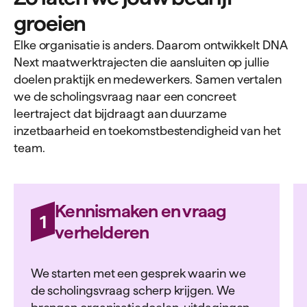
groeien
Elke organisatie is anders. Daarom ontwikkelt DNA
Next maatwerktrajecten die aansluiten op jullie
doelen praktijk en medewerkers. Samen vertalen
we de scholingsvraag naar een concreet
leertraject dat bijdraagt aan duurzame
inzetbaarheid en toekomstbestendigheid van het
team.
Kennismaken en vraag
1
verhelderen
We starten met een gesprek waarin we
de scholingsvraag scherp krijgen. We