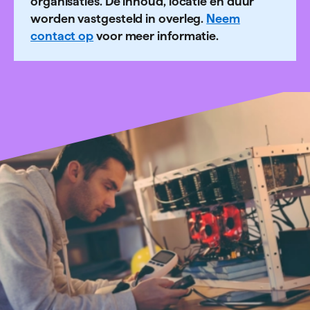
organisaties. De inhoud, locatie en duur
worden vastgesteld in overleg.
Neem
contact op
voor meer informatie.