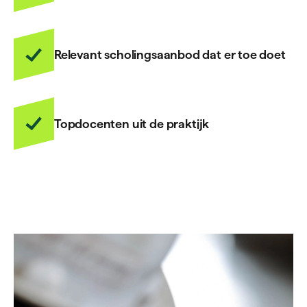
Relevant scholingsaanbod dat er toe doet
Topdocenten uit de praktijk