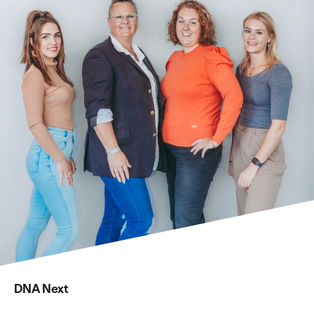
DNA Next