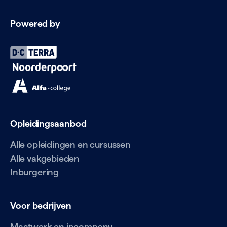
Powered by
Opleidingsaanbod
Alle opleidingen en cursussen
Alle vakgebieden
Inburgering
Voor bedrijven
Maatwerk en incompany