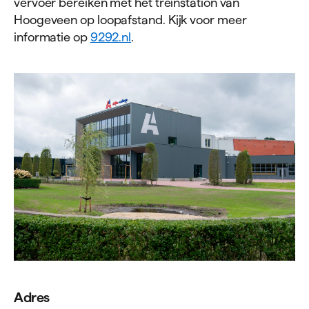
vervoer bereiken met het treinstation van
Hoogeveen op loopafstand. Kijk voor meer
informatie op
9292.nl
.
Adres