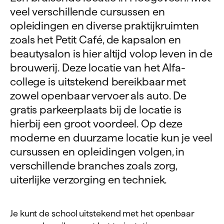
veel verschillende cursussen en
opleidingen en diverse praktijkruimten
zoals het Petit Café, de kapsalon en
beautysalon is hier altijd volop leven in de
brouwerij. Deze locatie van het Alfa-
college is uitstekend bereikbaar met
zowel openbaar vervoer als auto. De
gratis parkeerplaats bij de locatie is
hierbij een groot voordeel. Op deze
moderne en duurzame locatie kun je veel
cursussen en opleidingen volgen, in
verschillende branches zoals zorg,
uiterlijke verzorging en techniek.
Je kunt de school uitstekend met het openbaar