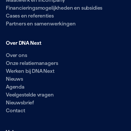
Financieringsmogelijkheden en subsidies
Cases en referenties
Partners en samenwerkingen
Over DNA Next
Over ons
Onze relatiemanagers
Werken bij DNA Next
Nieuws
Agenda
Veelgestelde vragen
Nieuwsbrief
Contact