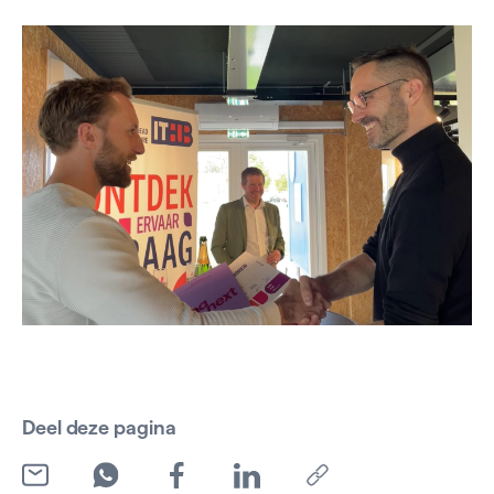
Deel deze pagina