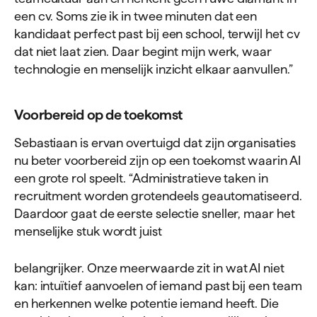
een cv. Soms zie ik in twee minuten dat een
kandidaat perfect past bij een school, terwijl het cv
dat niet laat zien. Daar begint mijn werk, waar
technologie en menselijk inzicht elkaar aanvullen.”
Voor­bereid op de toekomst
Sebastiaan is ervan overtuigd dat zijn organisaties
nu beter voorbereid zijn op een toekomst waarin AI
een grote rol speelt. “Administratieve taken in
recruitment worden grotendeels geautomatiseerd.
Daardoor gaat de eerste selectie sneller, maar het
menselijke stuk wordt juist
belangrijker. Onze meerwaarde zit in wat AI niet
kan: intuïtief aanvoelen of iemand past bij een team
en herkennen welke potentie iemand heeft. Die