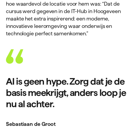
hoe waardevol de locatie voor hem was: “Dat de
cursus werd gegeven in de IT-Hub in Hoogeveen
maakte het extra inspirerend: een moderne,
innovatieve leeromgeving waar onderwijs en
technologie perfect samenkomen.”
AI is geen hype. Zorg dat je de
basis meekrijgt, anders loop je
nu al achter.
Sebastiaan de Groot