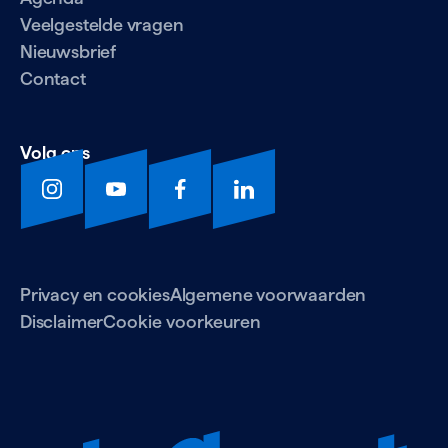
Veelgestelde vragen
Nieuwsbrief
Contact
Volg ons
Privacy en cookies
Algemene voorwaarden
Disclaimer
Cookie voorkeuren