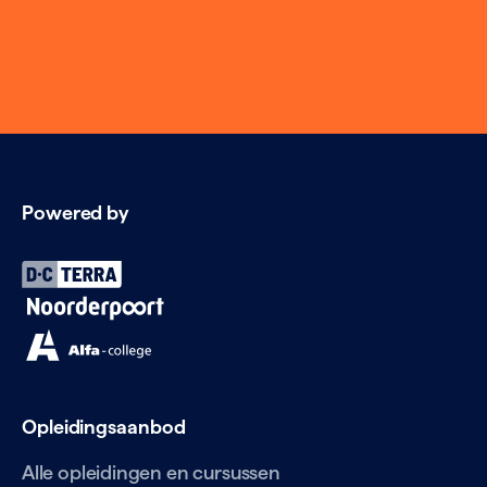
Powered by
Opleidingsaanbod
Alle opleidingen en cursussen