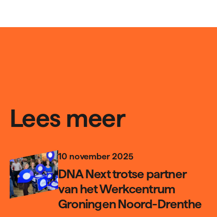
Lees meer
10 november 2025
DNA Next trotse partner
van het Werkcentrum
Groningen Noord-Drenthe