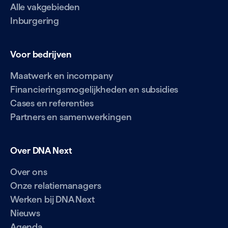
Alle vakgebieden
Inburgering
Voor bedrijven
Maatwerk en incompany
Financieringsmogelijkheden en subsidies
Cases en referenties
Partners en samenwerkingen
Over DNA Next
Over ons
Onze relatiemanagers
Werken bij DNA Next
Nieuws
Agenda