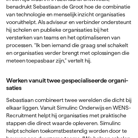
benadrukt Sebastiaan de Groot hoe de combinatie
van technologie en menselijk inzicht organisaties
vooruithelpt. Als adviseur en verbinder ondersteunt
hij scholen en publieke organisaties bij het
versterken van teams en het optimaliseren van
processen. “Ik ben iemand die graag snel schakelt
en organisaties verder brengt met oplossingen die
meteen toepasbaar zijn,” vertelt hij.
Werken vanuit twee gespe­ci­a­li­seerde orga­ni­
saties
Sebastiaan combineert twee werelden die dicht bij
elkaar liggen. Vanuit Simulinc Onderwijs en WENS-
Recruitment helpt hij organisaties met praktische
stappen die direct waarde opleveren. Simulinc
helpt scholen toekomstbestendig worden door te