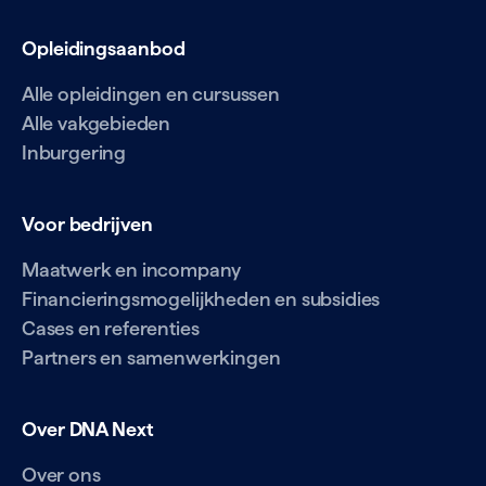
Opleidingsaanbod
Alle opleidingen en cursussen
Alle vakgebieden
Inburgering
Voor bedrijven
Maatwerk en incompany
Financieringsmogelijkheden en subsidies
Cases en referenties
Partners en samenwerkingen
Over DNA Next
Over ons