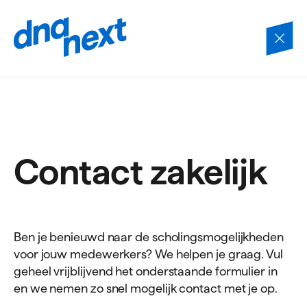
Navigatie
overslaan
Contact zakelijk
Ben je benieuwd naar de scholingsmogelijkheden
voor jouw medewerkers? We helpen je graag. Vul
geheel vrijblijvend het onderstaande formulier in
en we nemen zo snel mogelijk contact met je op.