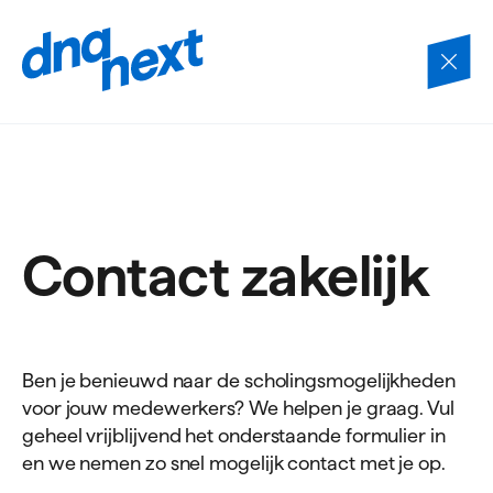
Navigatie
overslaan
Contact zakelijk
Ben je benieuwd naar de scholingsmogelijkheden
voor jouw medewerkers? We helpen je graag. Vul
geheel vrijblijvend het onderstaande formulier in
en we nemen zo snel mogelijk contact met je op.