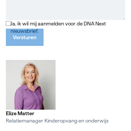
Ja, ik wil mij aanmelden voor de DNA Next
nieuwsbrief.
Versturen
Elize Matter
Relatiemanager Kinderopvang en onderwijs