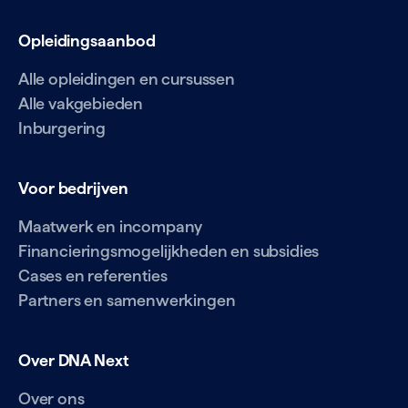
Opleidingsaanbod
Alle opleidingen en cursussen
Alle vakgebieden
Inburgering
Voor bedrijven
Maatwerk en incompany
Financieringsmogelijkheden en subsidies
Cases en referenties
Partners en samenwerkingen
Over DNA Next
Over ons