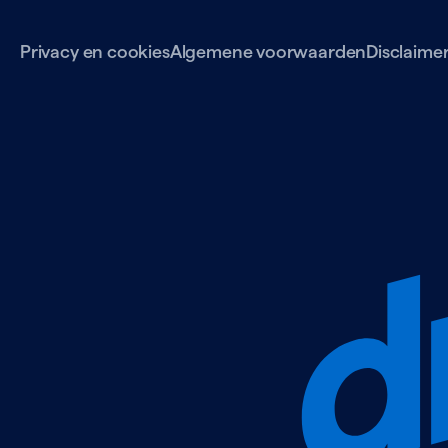
Privacy en cookies
Algemene voorwaarden
Disclaime