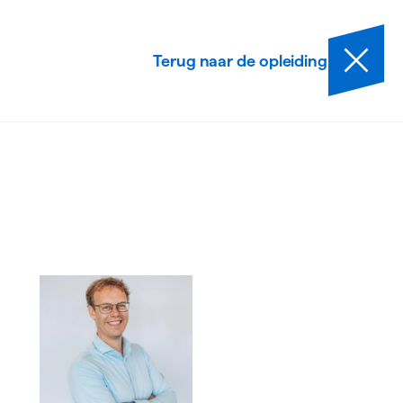
Terug naar de opleiding