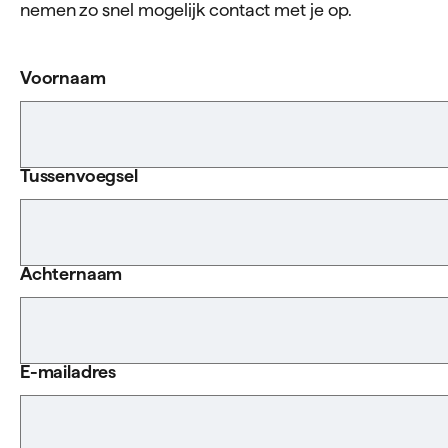
nemen zo snel mogelijk contact met je op.
Voornaam
Tussenvoegsel
Achternaam
E-mailadres