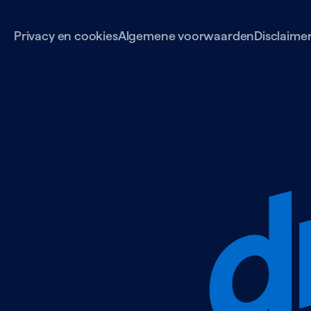
Privacy en cookies
Algemene voorwaarden
Disclaime