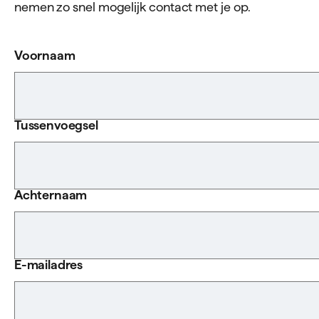
nemen zo snel mogelijk contact met je op.
Voornaam
Tussenvoegsel
Achternaam
E-mailadres