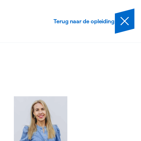
Terug naar de opleiding