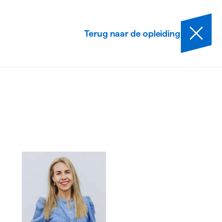
Terug naar de opleiding