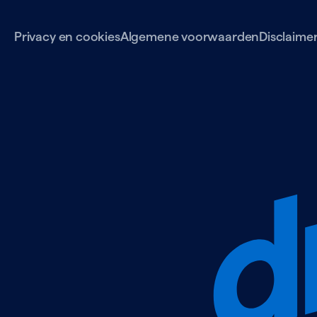
Privacy en cookies
Algemene voorwaarden
Disclaime