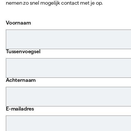
nemen zo snel mogelijk contact met je op.
Voornaam
Tussenvoegsel
Achternaam
E-mailadres